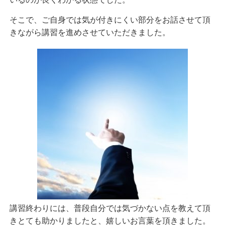
そこで、ご自身では気が付きにくい部分をお話させて頂
きながら講習を進めさせていただきました。
講習終わりには、普段自分では気づかない点を教えて頂
きとても助かりましたと、嬉しいお言葉を頂きました。