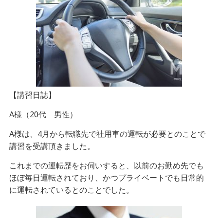
【講習日誌】
A様（20代 男性）
A様は、4月から転職先で社用車の運転が必要とのことで
講習を受講頂きました。
これまでの運転歴をお伺いすると、以前のお勤め先でも
ほぼ毎日運転されており、かつプライベートでも日常的
に運転されているとのことでした。