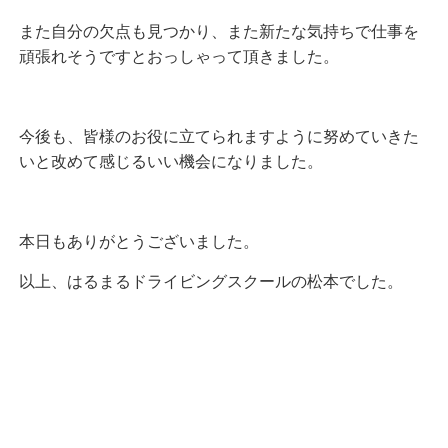
また自分の欠点も見つかり、また新たな気持ちで仕事を
頑張れそうですとおっしゃって頂きました。
今後も、皆様のお役に立てられますように努めていきた
いと改めて感じるいい機会になりました。
本日もありがとうございました。
以上、はるまるドライビングスクールの松本でした。