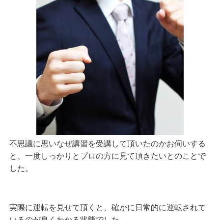
不思議に思いなぜ講習を受講して頂いたのかお伺いする
と、一度しっかりとプロの方に見て頂きたいとのことで
した。
実際に運転を見せて頂くと、確かに日常的に運転されて
いるのが良くわかる状態でした。