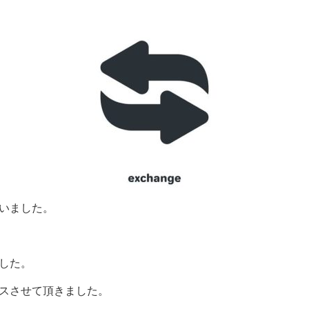
いました。
した。
スさせて頂きました。