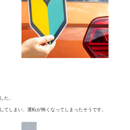
した。
してしまい、運転が怖くなってしまったそうです。