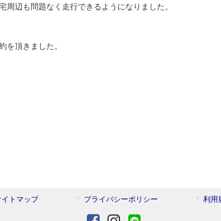
宅周辺も問題なく走行できるようになりました。
約を頂きました。
サイトマップ
プライバシーポリシー
利用