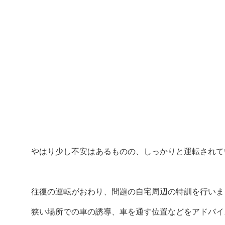
やはり少し不安はあるものの、しっかりと運転されて
往復の運転がおわり、問題の自宅周辺の特訓を行いま
狭い場所での車の誘導、車を通す位置などをアドバイ