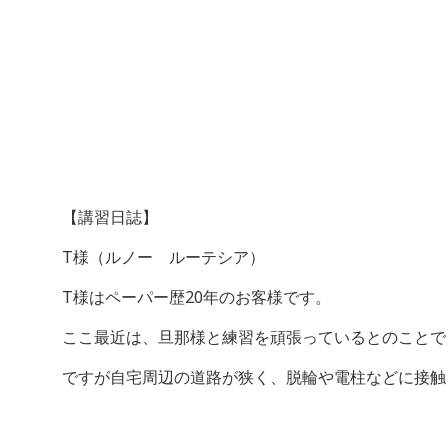
【講習日誌】
T様（ルノー ルーテシア）
T様はペーパー歴20年のお客様です。
ここ最近は、旦那様と練習を頑張っているとのことで
ですが自宅周辺の道路が狭く、脱輪や電柱などに接触