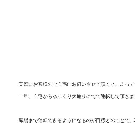
実際にお客様のご自宅にお伺いさせて頂くと、思って
一旦、自宅からゆっくり大通りにでて運転して頂きま
職場まで運転できるようになるのが目標とのことで、