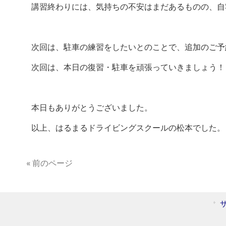
講習終わりには、気持ちの不安はまだあるものの、自
次回は、駐車の練習をしたいとのことで、追加のご予
次回は、本日の復習・駐車を頑張っていきましょう！
本日もありがとうございました。
以上、はるまるドライビングスクールの松本でした。
« 前のページ