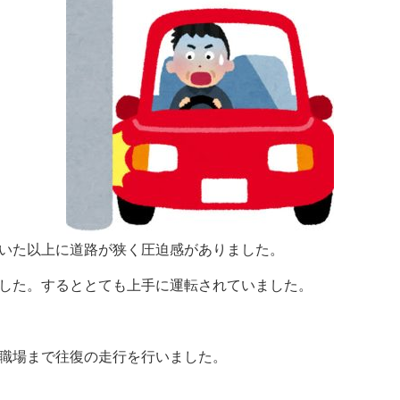
いた以上に道路が狭く圧迫感がありました。
した。するととても上手に運転されていました。
職場まで往復の走行を行いました。