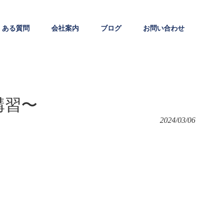
くある質問
会社案内
ブログ
お問い合わせ
講習〜
2024/03/06