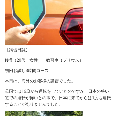
【講習日誌】
N様（20代 女性） 教習車（プリウス）
初回お試し3時間コース
本日は、海外のお客様の講習でした。
母国では16歳から運転をしていたのですが、日本の狭い
道での運転が怖いとの事で、日本に来てからは1度も運転
することがありませんでした。