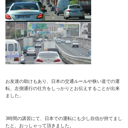
お友達の助けもあり、日本の交通ルールや狭い道での運
転、左側通行の仕方をしっかりとお伝えすることが出来
ました。
3時間の講習にて、日本での運転にも少し自信が持てまし
たと、おっしゃって頂きました。