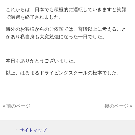
これからは、日本でも積極的に運転していきますと笑顔
で講習を終了されました。
海外のお客様からのご依頼では、普段以上に考えること
があり私自身も大変勉強になった一日でした。
本日もありがとうございました。
以上、はるまるドライビングスクールの松本でした。
« 前のページ
後のページ »
サイトマップ