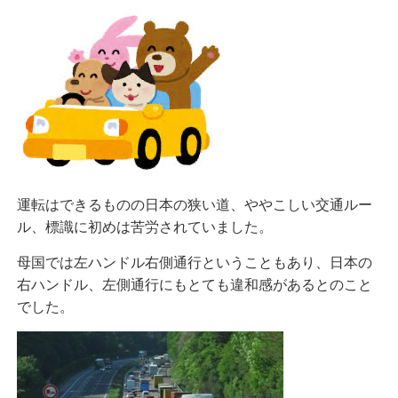
運転はできるものの日本の狭い道、ややこしい交通ルー
ル、標識に初めは苦労されていました。
母国では左ハンドル右側通行ということもあり、日本の
右ハンドル、左側通行にもとても違和感があるとのこと
でした。