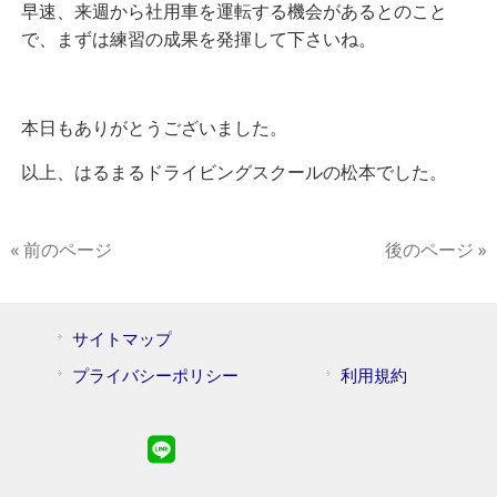
早速、来週から社用車を運転する機会があるとのこと
で、まずは練習の成果を発揮して下さいね。
本日もありがとうございました。
以上、はるまるドライビングスクールの松本でした。
« 前のページ
後のページ »
サイトマップ
プライバシーポリシー
利用規約