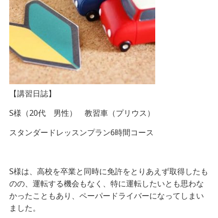
【講習日誌】
S様（20代 男性） 教習車（プリウス）
スタンダードレッスンプラン6時間コース
S様は、高校を卒業と同時に免許をとりあえず取得したも
のの、運転する機会もなく、特に運転したいとも思わな
かったこともあり、ペーパードライバーになってしまい
ました。