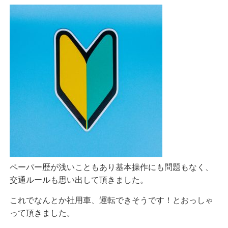
ペーパー歴が浅いこともあり基本操作にも問題もなく、
交通ルールも思い出して頂きました。
これでなんとか社用車、運転できそうです！とおっしゃ
って頂きました。