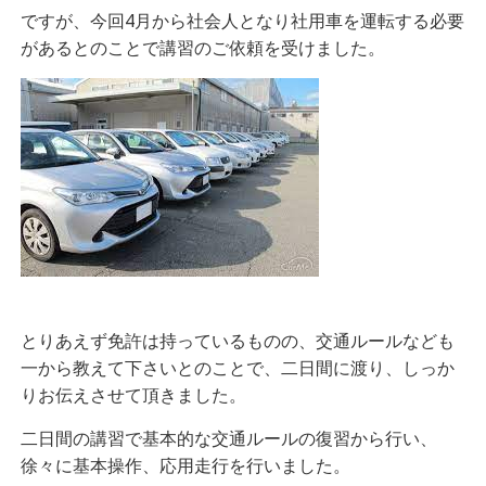
ですが、今回4月から社会人となり社用車を運転する必要
があるとのことで講習のご依頼を受けました。
とりあえず免許は持っているものの、交通ルールなども
一から教えて下さいとのことで、二日間に渡り、しっか
りお伝えさせて頂きました。
二日間の講習で基本的な交通ルールの復習から行い、
徐々に基本操作、応用走行を行いました。