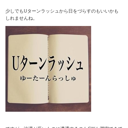
少しでもUターンラッシュから日をづらすのもいいかも
しれませんね。