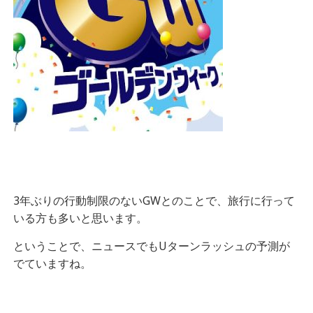
3年ぶりの行動制限のないGWとのことで、旅行に行って
いる方も多いと思います。
ということで、ニュースでもUターンラッシュの予測が
でていますね。