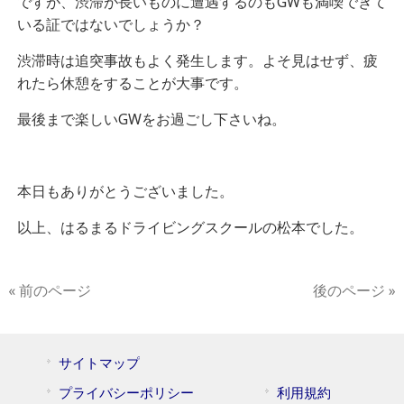
ですが、渋滞が長いものに遭遇するのもGWも満喫できて
いる証ではないでしょうか？
渋滞時は追突事故もよく発生します。よそ見はせず、疲
れたら休憩をすることが大事です。
最後まで楽しいGWをお過ごし下さいね。
本日もありがとうございました。
以上、はるまるドライビングスクールの松本でした。
« 前のページ
後のページ »
サイトマップ
プライバシーポリシー
利用規約