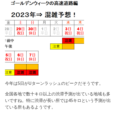
今年は5日がUターンラッシュのピークだそうです。
全国各地で数十キロ以上の渋滞予測が出ている地域も多
いですね。特に渋滞が長い所では45キロという予測が出
ている所もあるようです。