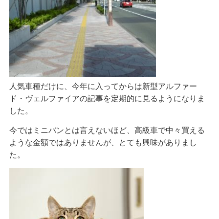
人気車種だけに、今年に入ってからは新型アルファー
ド・ヴェルファイアの記事を定期的に見るようになりま
した。
今ではミニバンとは言えないほど、高級車で中々買える
ような金額ではありませんが、とても興味がありまし
た。