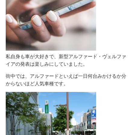
私自身も車が大好きで、新型アルファード・ヴェルファ
イアの発表は楽しみにしていました。
街中では、アルファードといえば一日何台みかけるか分
からないほど人気車種です。