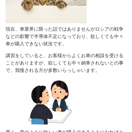
現在、車業界に限った話ではありませんがロシアの戦争
などの影響で半導体不足になっており、欲しくても中々
車が購入できない状況です。
講習をしていると、お客様からよくお車の相談を受ける
ことがありますが、欲しくても中々納車されないとの事
で、我慢される方が多数いらっしゃいます。