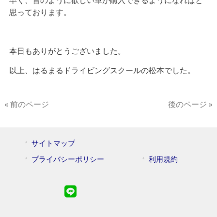
早く、昔のように欲しい車が購入できるようになればと
思っております。
本日もありがとうございました。
以上、はるまるドライビングスクールの松本でした。
« 前のページ
後のページ »
サイトマップ
プライバシーポリシー
利用規約