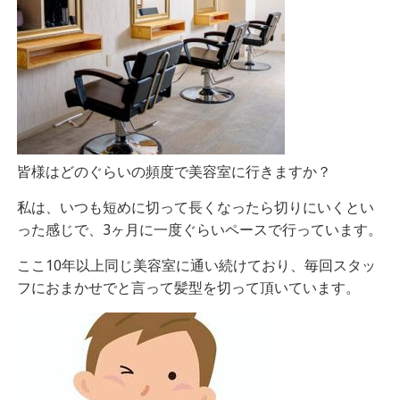
皆様はどのぐらいの頻度で美容室に行きますか？
私は、いつも短めに切って長くなったら切りにいくとい
った感じで、3ヶ月に一度ぐらいペースで行っています。
ここ10年以上同じ美容室に通い続けており、毎回スタッ
フにおまかせでと言って髪型を切って頂いています。