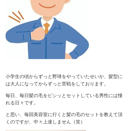
小学生の頃からずっと野球をやっていたせいか、髪型に
は大人になってからずっと苦戦をしております。
毎日、毎日髪の毛をピシッとセットしている男性には憧
れる日々です。
と思い、毎回美容室に行くと髪の毛のセットを教えて頂
くのですが、中々上達しません（笑）