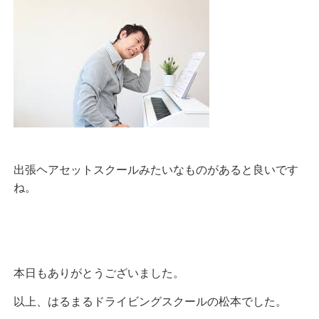
出張ヘアセットスクールみたいなものがあると良いです
ね。
本日もありがとうございました。
以上、はるまるドライビングスクールの松本でした。