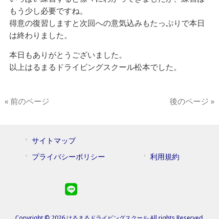
もう少し必要ですね。
得意の復習しますと次回への意気込みもたっぷりで本日
は終わりました。
本日もありがとうございました。
以上はるまるドライビングスクール松本でした。
« 前のページ
後のページ »
サイトマップ
プライバシーポリシー
利用規約
Copyright © 2026 はるまるドライビングスクール All rights Reserved.