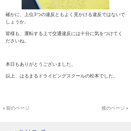
確かに、上位3つの違反ともよく見かける違反ではないで
しょうか。
皆様も、運転する上で交通違反には十分に気をつけてく
ださいね。
本日もありがとうございました。
以上、はるまるドライビングスクールの松本でした。
« 前のページ
後のページ »