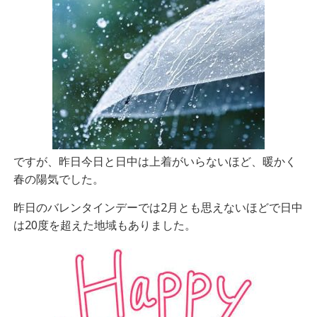
ですが、昨日今日と日中は上着がいらないほど、暖かく
春の陽気でした。
昨日のバレンタインデーでは2月とも思えないほどで日中
は20度を超えた地域もありました。