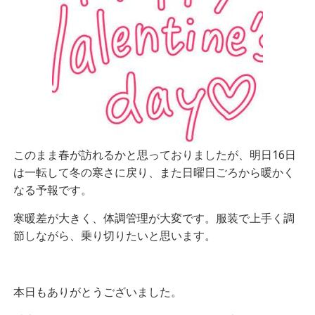
このまま春が訪れるかと思っておりましたが、明日16日
は一転して冬の寒さに戻り、また日曜日ごろから暖かく
なる予報です。
寒暖差が大きく、体調管理が大変です。服装で上手く調
節しながら、乗り切りたいと思います。
本日もありがとうございました。