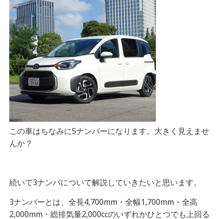
この車はちなみに5ナンバーになります。大きく見えませ
んか？
続いて3ナンバについて解説していきたいと思います。
3ナンバーとは、
全長4,700mm・全幅1,700mm・全高
2,000mm・総排気量2,000ccのいずれかひとつでも上回る