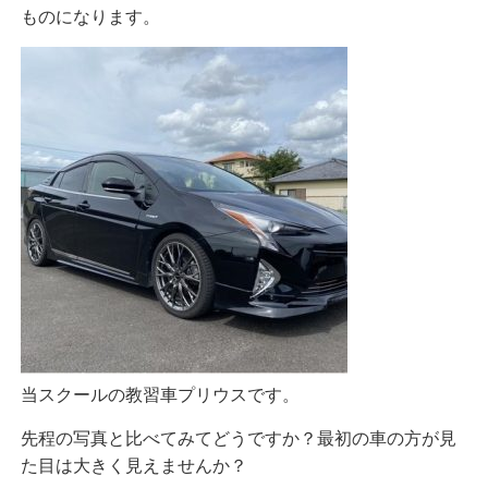
ものになります。
当スクールの教習車プリウスです。
先程の写真と比べてみてどうですか？最初の車の方が見
た目は大きく見えませんか？