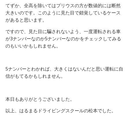
てずか、全高を除いてはプリウスの方が数値的には断然
大きいのです。このように見た目で錯覚しているケース
があると思います。
ですので、見た目に騙されないよう、一度運転される車
が3ナンバーなのか5ナンバーなのかをチェックしてみる
のもいいかもしれません。
5ナンバーとわかれば、大きくはないんだと思い運転に自
信がもてるかもしれません。
本日もありがとうございました。
以上、はるまるドライビングスクールの松本でした。