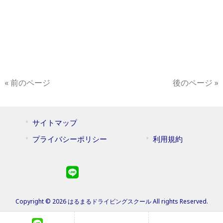
« 前のページ
後のページ »
サイトマップ
プライバシーポリシー
利用規約
Copyright © 2026 はるまるドライビングスクール All rights Reserved.