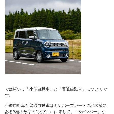
では続いて「小型自動車」と「普通自動車」についてで
す。
小型自動車と普通自動車はナンバープレートの地名横に
ある3桁の数字の1文字目に由来して、「5ナンバー」や