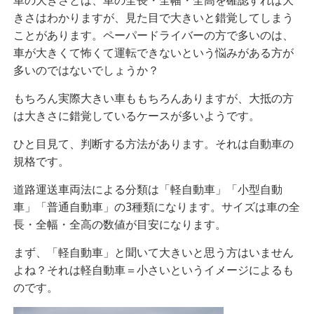
車の大きさとは、車の全長・全幅・全高を確認すれば大
きさはわかりますが、見た目で大きいと錯覚してしまう
ことがあります。ペーパードライバーの方で多いのは、
車が大きくて怖くて運転できないという悩みがある方が
多いのではないでしょうか？
もちろん実際大きい車ももちろんありますが、大抵の方
は大きさに錯覚しているケースが多いようです。
ひと目見て、判断する方法があります。それは自動車の
規格です。
道路運送車両法による分類は「軽自動車」「小型自動
車」「普通自動車」の3種類になります。サイズは車の全
長・全幅・全高の数値が目安になります。
まず、「軽自動車」と聞いて大きいと思う方はいません
よね？それは軽自動車＝小さいというイメージによるも
のです。