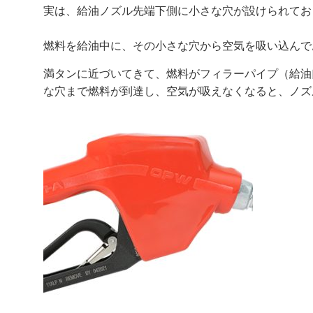
実は、給油ノズル先端下側に小さな穴が設けられてお
燃料を給油中に、その小さな穴から空気を吸い込んで
満タンに近づいてきて、燃料がフィラーパイプ（給油
な穴まで燃料が到達し、空気が吸えなくなると、ノズ