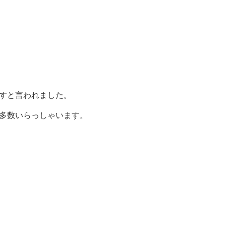
すと言われました。
多数いらっしゃいます。