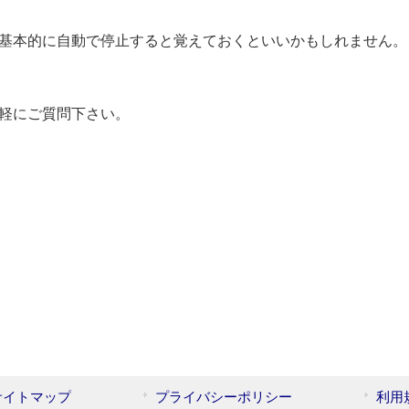
基本的に自動で停止すると覚えておくといいかもしれません。
軽にご質問下さい。
サイトマップ
プライバシーポリシー
利用