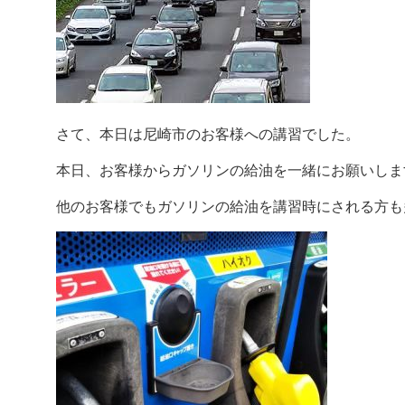
さて、本日は尼崎市のお客様への講習でした。
本日、お客様からガソリンの給油を一緒にお願いしま
他のお客様でもガソリンの給油を講習時にされる方も