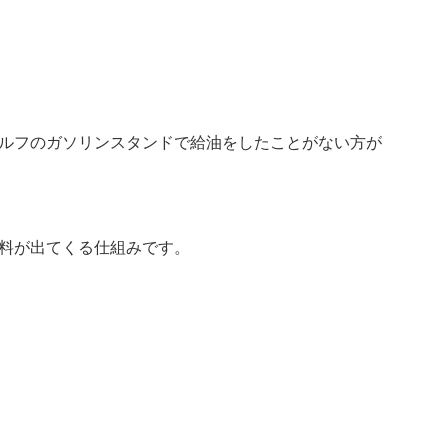
ルフのガソリンスタンドで給油をしたことがない方が
料が出てくる仕組みです。