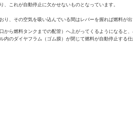
り、これが自動停止に欠かせないものとなっています。
おり、その空気を吸い込んでいる間はレバーを握れば燃料が出
口から燃料タンクまでの配管）へ上がってくるようになると、
ル内のダイヤフラム（ゴム膜）が閉じて燃料が自動停止する仕