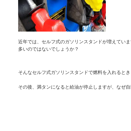
近年では、セルフ式のガソリンスタンドが増えていま
多いのではないでしょうか？
そんなセルフ式ガソリンスタンドで燃料を入れるとき
その後、満タンになると給油が停止しますが、なぜ自