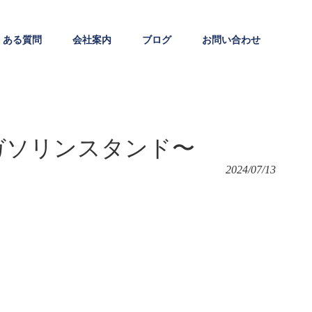
くある質問
会社案内
ブログ
お問い合わせ
ガソリンスタンド〜
2024/07/13