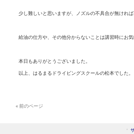
少し難しいと思いますが、ノズルの不具合が無ければ
給油の仕方や、その他分からないことは講習時にお気
本日もありがとうございました。
以上、はるまるドライビングスクールの松本でした。
« 前のページ