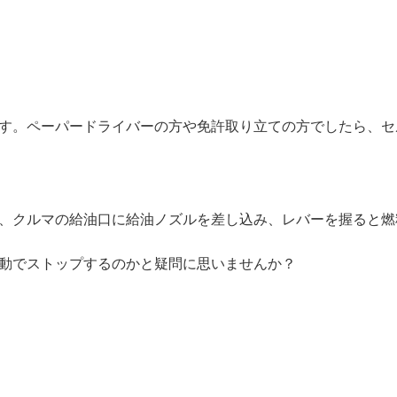
す。ペーパードライバーの方や免許取り立ての方でしたら、セ
、クルマの給油口に給油ノズルを差し込み、レバーを握ると燃
動でストップするのかと疑問に思いませんか？