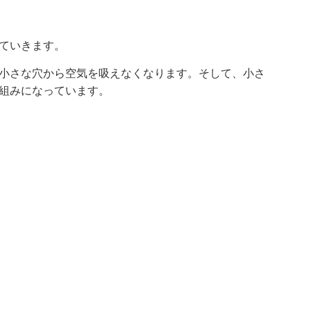
ていきます。
小さな穴から空気を吸えなくなります。そして、小さ
組みになっています。