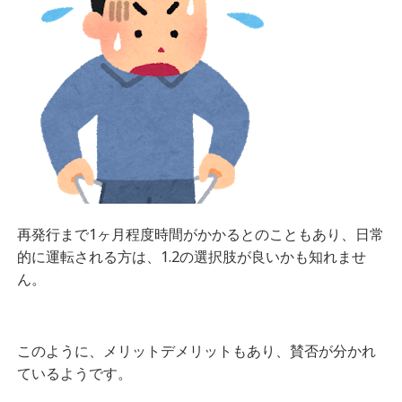
再発行まで1ヶ月程度時間がかかるとのこともあり、日常
的に運転される方は、1.2の選択肢が良いかも知れませ
ん。
このように、メリットデメリットもあり、賛否が分かれ
ているようです。