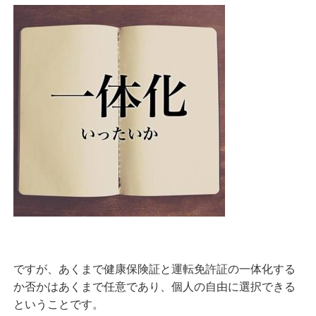
ですが、あくまで健康保険証と運転免許証の一体化する
か否かはあくまで任意であり、個人の自由に選択できる
ということです。