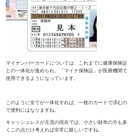
マイナンバーカードについては、これまでに健康保険証
との一体化が進められ、「マイナ保険証」が医療機関で
使用できるようになっています。
このように全てが一体化すれば、一枚のカードで済むの
で便利にはなりますね。
キャッシュレスが主流の現在では、小さい財布の方も多
くこの点だけ考えれば非常に嬉しいですね。