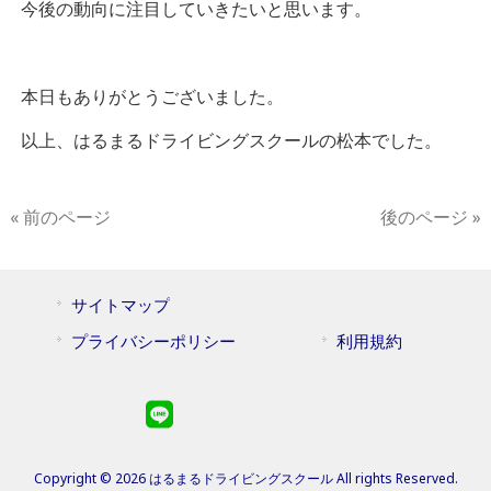
今後の動向に注目していきたいと思います。
本日もありがとうございました。
以上、はるまるドライビングスクールの松本でした。
« 前のページ
後のページ »
サイトマップ
プライバシーポリシー
利用規約
Copyright © 2026 はるまるドライビングスクール All rights Reserved.