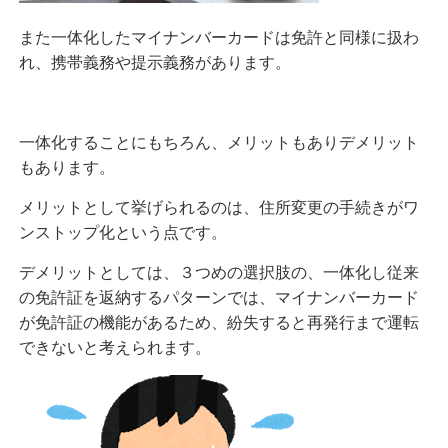
また一体化したマイナンバーカードは免許と同様に扱わ
れ、携帯義務や提示義務があります。
一体化することにもちろん、メリットもありデメリット
もあります。
メリットとして挙げられるのは、住所変更の手続きがワ
ンストップ化という点です。
デメリットとしては、３つめの選択肢の、一体化し従来
の免許証を返納するパターンでは、マイナンバーカード
が免許証の機能があるため、紛失すると再発行まで運転
できないと考えられます。