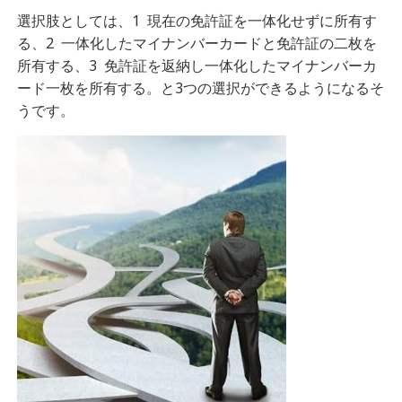
選択肢としては、1 現在の免許証を一体化せずに所有す
る、2 一体化したマイナンバーカードと免許証の二枚を
所有する、3 免許証を返納し一体化したマイナンバーカ
ード一枚を所有する。と3つの選択ができるようになるそ
うです。