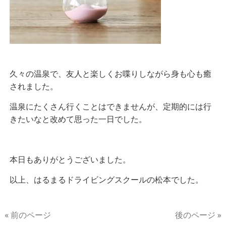
久々の温泉で、友人と楽しくお喋りしながら身も心も癒
されました。
温泉にたくさん行くことはできませんが、定期的には行
きたいなと改めて思った一日でした。
本日もありがとうございました。
以上、はるまるドライビングスクールの松本でした。
« 前のページ
後のページ »