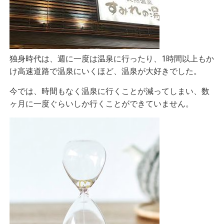
独身時代は、週に一度は温泉に行ったり、1時間以上もか
け高速道路で温泉にいくほど、温泉が大好きでした。
今では、時間もなく温泉に行くことが減ってしまい、数
ヶ月に一度ぐらいしか行くことができていません。