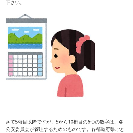
下さい。
さて5桁目以降ですが、5から10桁目の6つの数字は、各
公安委員会が管理するためのものです。各都道府県ごと