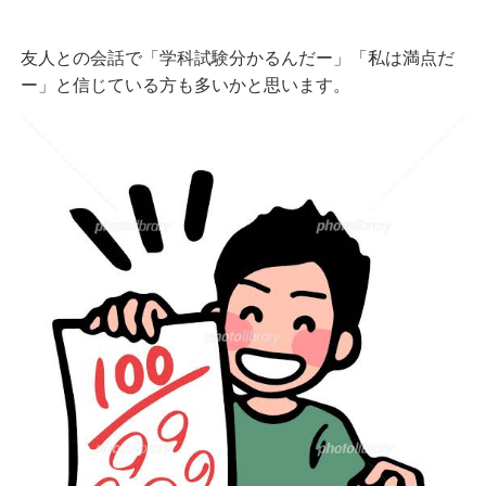
友人との会話で「学科試験分かるんだー」「私は満点だ
ー」と信じている方も多いかと思います。