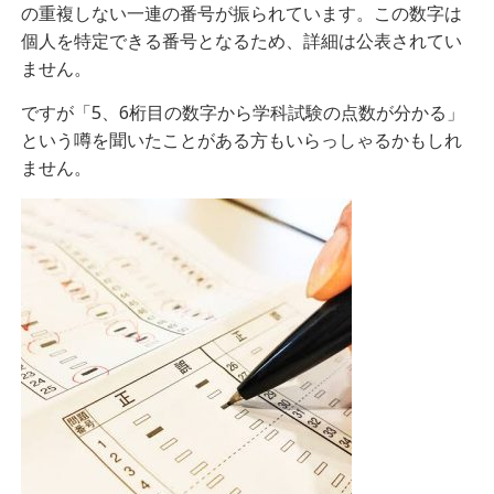
の重複しない一連の番号が振られています。この数字は
個人を特定できる番号となるため、詳細は公表されてい
ません。
ですが「5、6桁目の数字から学科試験の点数が分かる」
という噂を聞いたことがある方もいらっしゃるかもしれ
ません。