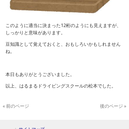
このように適当に決まった12桁のようにも見えますが、
しっかりと意味があります。
豆知識として覚えておくと、おもしろいかもしれません
ね。
本日もありがとうございました。
以上、はるまるドライビングスクールの松本でした。
« 前のページ
後のページ »