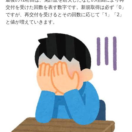
交付を受けた回数を表す数字です。新規取得は必ず「0」
ですが、再交付を受けるとその回数に応じて「1」「2」
と値が増えていきます。