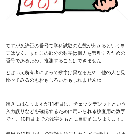
ですが免許証の番号で学科試験の点数が分かるという事
実はなく、またこの部分の数字は個人を管理するための
番号であるため、推測することはできません。
とはいえ所有者によって数字は異なるため、他の人と見
比べてみるのもおもしろいかもしれませんね。
続きにはなりますが11桁目は、チェックデジットという
入力誤りなどを確認するために用いられる検査用の数字
です。10桁目までの数字をもとに自動的に決まります。
最後の12桁目は、免許証を紛失したなどの理由により再