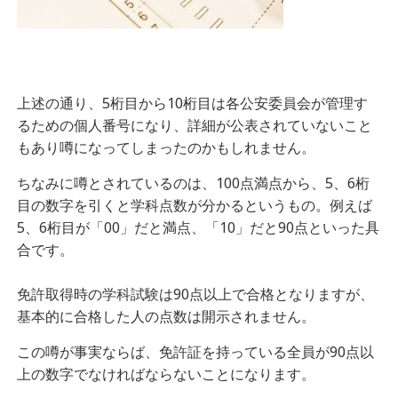
上述の通り、5桁目から10桁目は各公安委員会が管理す
るための個人番号になり、詳細が公表されていないこと
もあり噂になってしまったのかもしれません。
ちなみに噂とされているのは、100点満点から、5、6桁
目の数字を引くと学科点数が分かるというもの。例えば
5、6桁目が「00」だと満点、「10」だと90点といった具
合です。
免許取得時の学科試験は90点以上で合格となりますが、
基本的に合格した人の点数は開示されません。
この噂が事実ならば、免許証を持っている全員が90点以
上の数字でなければならないことになります。