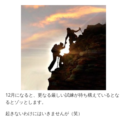
12月になると、更なる厳しい試練が待ち構えているとな
るとゾッとします。
起きないわけにはいきませんが（笑）