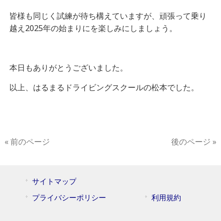
皆様も同じく試練が待ち構えていますが、頑張って乗り
越え2025年の始まりにを楽しみにしましょう。
本日もありがとうございました。
以上、はるまるドライビングスクールの松本でした。
« 前のページ
後のページ »
サイトマップ
プライバシーポリシー
利用規約