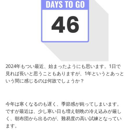
2024年もつい最近、始まったようにも思います。1日で
見れば長いと思うこともありますが、1年というとあっと
いう間に感じるのは何故でしょうか？
今年は寒くなるのも遅く、季節感が鈍ってしまいます。
ですが最近は、少し寒い日も増え朝晩の冷え込みが厳し
く、朝布団から出るのが、難易度の高い試練となってい
ます。