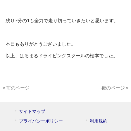
残り3分の1も全力で走り切っていきたいと思います。
本日もありがとうございました。
以上、はるまるドライビングスクールの松本でした。
« 前のページ
後のページ »
サイトマップ
プライバシーポリシー
利用規約