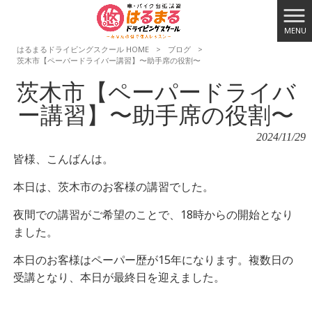
MENU
はるまるドライビングスクール HOME
>
ブログ
>
茨木市【ペーパードライバー講習】〜助手席の役割〜
茨木市【ペーパードライバ
ー講習】〜助手席の役割〜
2024/11/29
皆様、こんばんは。
本日は、茨木市のお客様の講習でした。
夜間での講習がご希望のことで、18時からの開始となり
ました。
本日のお客様はペーパー歴が15年になります。複数日の
受講となり、本日が最終日を迎えました。