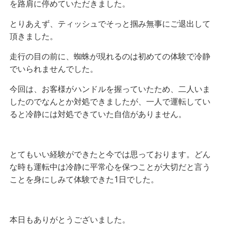
を路肩に停めていただきました。
とりあえず、ティッシュでそっと掴み無事にご退出して
頂きました。
走行の目の前に、蜘蛛が現れるのは初めての体験で冷静
でいられませんでした。
今回は、お客様がハンドルを握っていたため、二人いま
したのでなんとか対処できましたが、一人で運転してい
ると冷静には対処できていた自信がありません。
とてもいい経験ができたと今では思っております。どん
な時も運転中は冷静に平常心を保つことが大切だと言う
ことを身にしみて体験できた1日でした。
本日もありがとうございました。