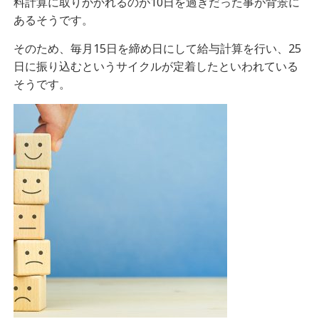
料計算に取りかかれるのが10日を過ぎだった事が背景に
あるそうです。
そのため、毎月15日を締め日にして給与計算を行い、25
日に振り込むというサイクルが定着したといわれている
そうです。