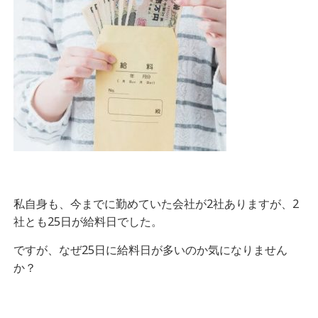
私自身も、今までに勤めていた会社が2社ありますが、2
社とも25日が給料日でした。
ですが、なぜ25日に給料日が多いのか気になりません
か？