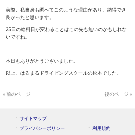
実際、私自身も調べてこのような理由があり、納得でき
良かったと思います。
25日の給料日が変わることはこの先も無いのかもしれな
いですね。
本日もありがとうございました。
以上、はるまるドライビングスクールの松本でした。
« 前のページ
後のページ »
サイトマップ
プライバシーポリシー
利用規約