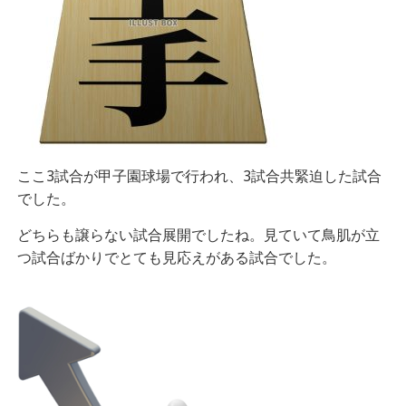
ここ3試合が甲子園球場で行われ、3試合共緊迫した試合
でした。
どちらも譲らない試合展開でしたね。見ていて鳥肌が立
つ試合ばかりでとても見応えがある試合でした。