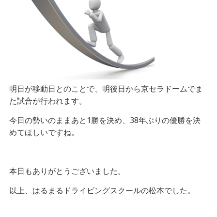
明日が移動日とのことで、明後日から京セラドームでま
た試合が行われます。
今日の勢いのままあと1勝を決め、38年ぶりの優勝を決
めてほしいですね。
本日もありがとうございました。
以上、はるまるドライビングスクールの松本でした。