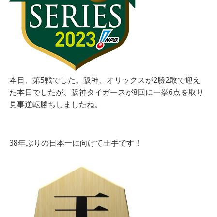
本日、第5戦でした。阪神、オリックスが2勝2敗で迎え
た本日でしたが、阪神タイガースが8回に一挙6点を取り
見事逆転勝ちしましたね。
38年ぶりの日本一に向けて王手です！