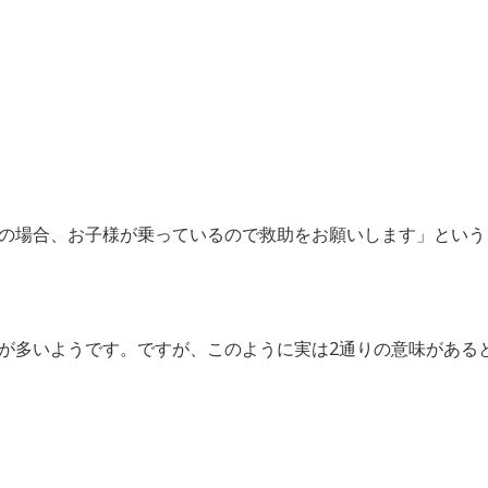
の場合、お子様が乗っているので救助をお願いします」という
が多いようです。ですが、このように実は2通りの意味がある