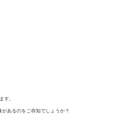
ます。
味があるのをご存知でしょうか？