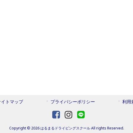
サイトマップ
プライバシーポリシー
利用
Copyright © 2026 はるまるドライビングスクール All rights Reserved.