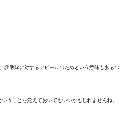
、救助隊に対するアピールのためという意味もあるの
ということを覚えておいてもいいかもしれませんね。