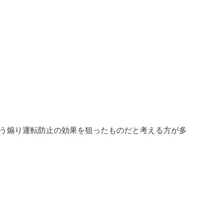
う煽り運転防止の効果を狙ったものだと考える方が多