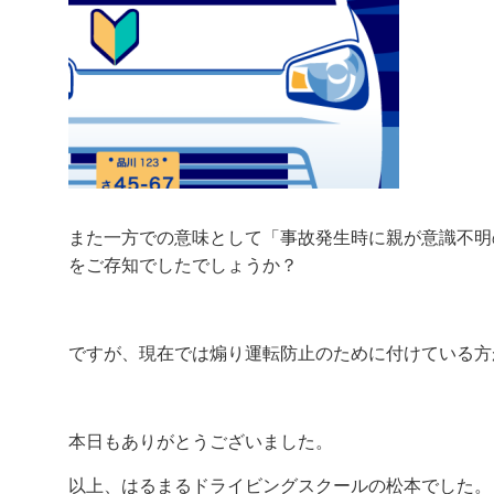
また
一方での意味として「事故発生時に親が意識不明
をご存知でしたでしょうか？
ですが、現在では煽り運転防止のために付けている方
本日もありがとうございました。
以上、はるまるドライビングスクールの松本でした。