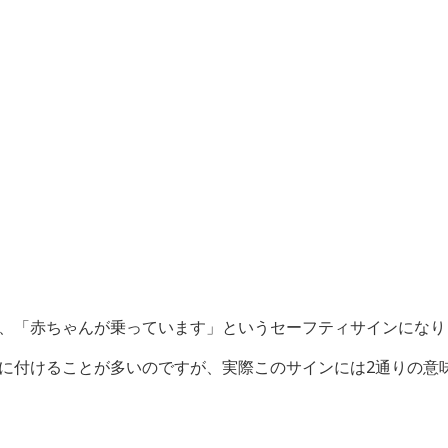
、「赤ちゃんが乗っています」というセーフティサインになり
に付けることが多いのですが、実際このサインには2通りの意