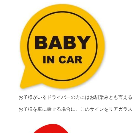
お子様がいるドライバーの方にはお馴染みとも言える
お子様を車に乗せる場合に、このサインをリアガラス