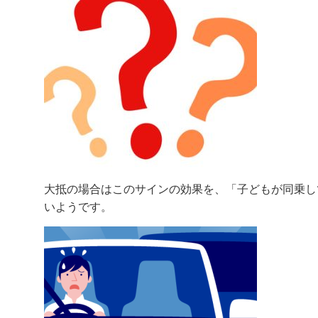
大抵の場合はこのサインの効果を、「子どもが同乗し
いようです。