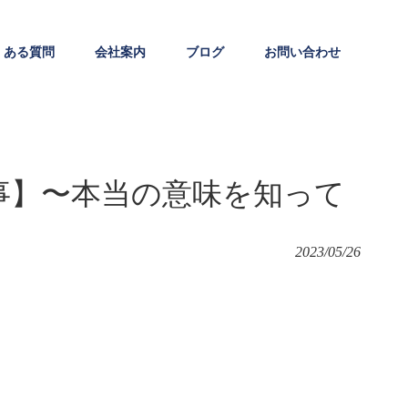
くある質問
会社案内
ブログ
お問い合わせ
事】〜本当の意味を知って
2023/05/26