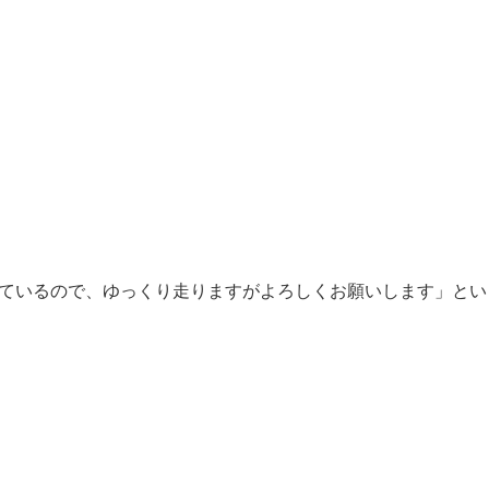
ているので、ゆっくり走りますがよろしくお願いします」とい