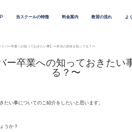
P
当スクールの特徴
料金案内
教習の流れ
よ
ライバー卒業への知っておきたい事】〜本当の意味を知ってる？〜
バー卒業への知っておきたい
る？〜
きたい事についてのご紹介をしたいと思います。
ょうか？