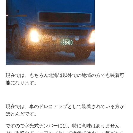
現在では、もちろん北海道以外での地域の方でも装着可
能になります。
現在では、車のドレスアップとして装着されている方が
ほとんどです。
ですので字光式ナンバーには、特に意味はありません