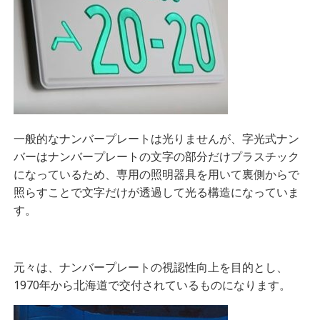
一般的なナンバープレートは光りませんが、字光式ナン
バーは
ナンバープレートの文字の部分だけプラスチック
になっているため、専用の照明器具を用いて裏側からで
照らすことで文字だけが透過して光る構造になっていま
す。
元々は、
ナンバープレートの視認性向上を目的とし、
1970年から北海道で交付されているものになります。