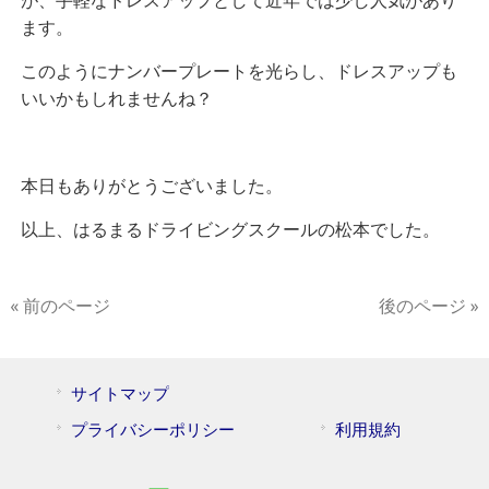
が、手軽なドレスアップとして近年では少し人気があり
ます。
このようにナンバープレートを光らし、ドレスアップも
いいかもしれませんね？
本日もありがとうございました。
以上、はるまるドライビングスクールの松本でした。
« 前のページ
後のページ »
サイトマップ
プライバシーポリシー
利用規約