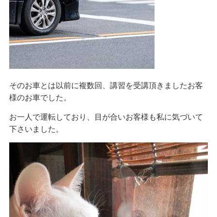
そのお車とは以前に複数回、講習を受講頂きましたお客
様のお車でした。
お一人で運転しており、目が合いお客様も私に気づいて
下さいました。