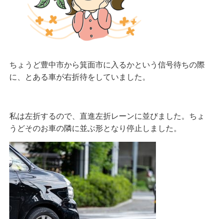
ちょうど豊中市から箕面市に入るかという信号待ちの際
に、とある車が右折待をしていました。
私は左折するので、直進左折レーンに並びました。ちょ
うどそのお車の隣に並ぶ形となり停止しました。