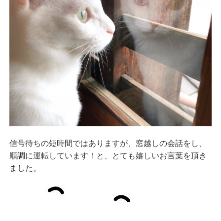
信号待ちの短時間ではありますが、窓越しの会話をし、
順調に運転しています！と、とても嬉しいお言葉を頂き
ました。