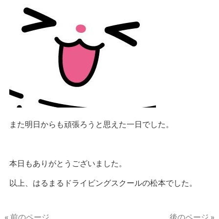
また明日からも頑張ろうと思えた一日でした。
本日もありがとうございました。
以上、はるまるドライビングスクールの松本でした。
« 前のページ
後のページ »