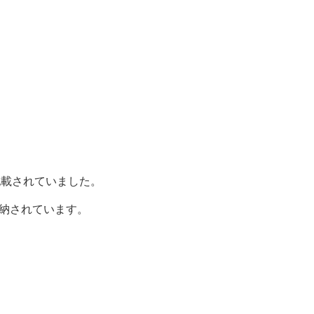
記載されていました。
格納されています。