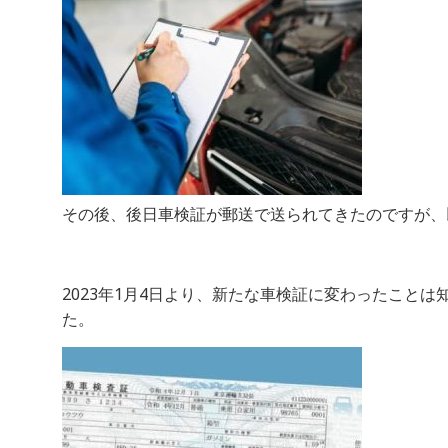
その後、後日車検証が郵送で送られてきたのですが、
2023年1月4日より、新たな車検証に変わったこ
た。