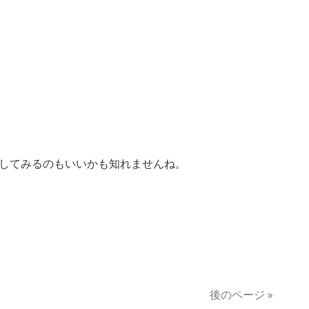
してみるのもいいかも知れませんね。
後のページ »