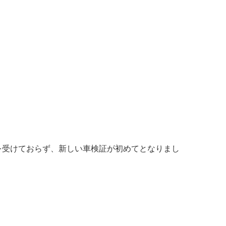
検を受けておらず、新しい車検証が初めてとなりまし