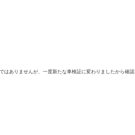
ではありませんが、一度新たな車検証に変わりましたから確認