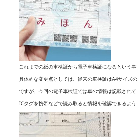
これまでの紙の車検証から電子車検証になるという事
具体的な変更点としては、従来の車検証はA4サイズ
ですが、今回の電子車検証では車の情報は記載されて
ICタグを携帯などで読み取ると情報を確認できるよ