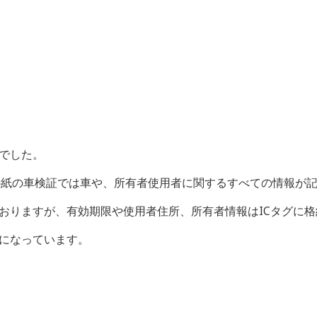
でした。
の紙の車検証では車や、所有者使用者に関するすべての情報が
おりますが、有効期限や使用者住所、所有者情報はICタグに
うになっています。