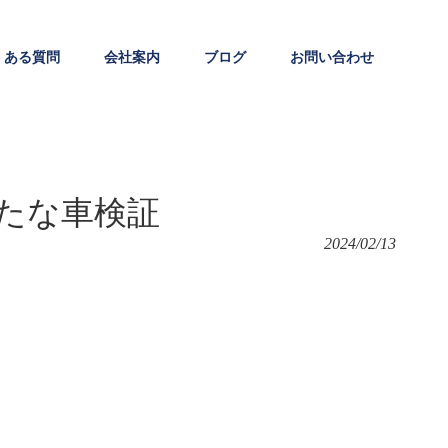
くある質問
会社案内
ブログ
お問い合わせ
たな車検証
2024/02/13