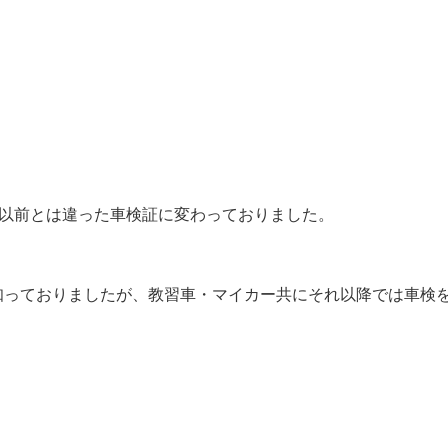
以前とは違った車検証に変わっておりました。
とは知っておりましたが、教習車・マイカー共にそれ以降では車