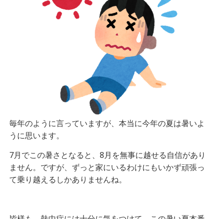
毎年のように言っていますが、本当に今年の夏は暑いよ
うに思います。
7月でこの暑さとなると、8月を無事に越せる自信があり
ません。ですが、ずっと家にいるわけにもいかず頑張っ
て乗り越えるしかありませんね。
皆様も、熱中症には十分に気をつけて、この暑い夏本番