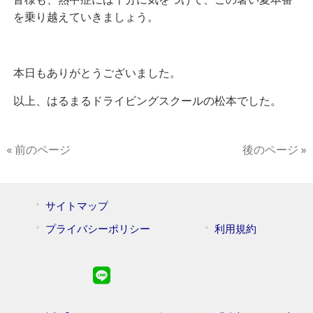
を乗り越えていきましょう。
本日もありがとうございました。
以上、はるまるドライビングスクールの松本でした。
« 前のページ
後のページ »
サイトマップ
プライバシーポリシー
利用規約