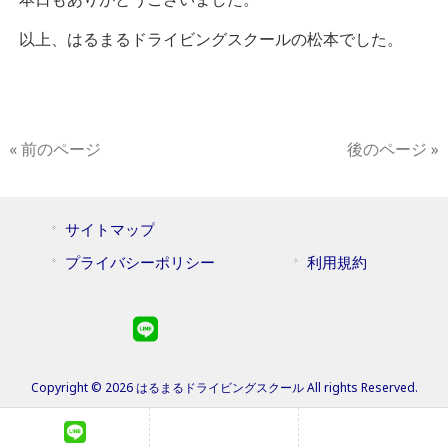
以上、はるまるドライビングスクールの松本でした。
« 前のページ
後のページ »
サイトマップ
プライバシーポリシー
利用規約
Copyright © 2026 はるまるドライビングスクール All rights Reserved.