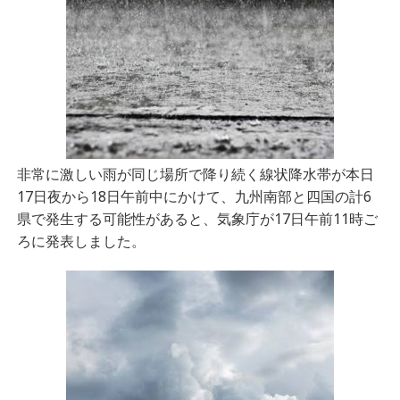
非常に激しい雨が同じ場所で降り続く線状降水帯が本日
17日夜から18日午前中にかけて、九州南部と四国の計6
県で発生する可能性があると、気象庁が17日午前11時ご
ろに発表しました。