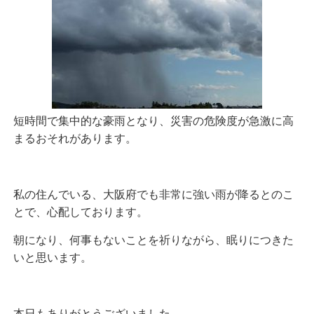
短時間で集中的な豪雨となり、災害の危険度が急激に高
まるおそれがあります。
私の住んでいる、大阪府でも非常に強い雨が降るとのこ
とで、心配しております。
朝になり、何事もないことを祈りながら、眠りにつきた
いと思います。
本日もありがとうございました。