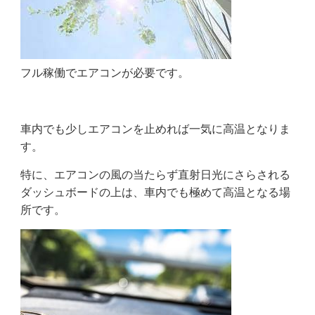
フル稼働でエアコンが必要です。
車内でも少しエアコンを止めれば一気に高温となりま
す。
特に、エアコンの風の当たらず直射日光にさらされる
ダッシュボードの上は、車内でも極めて高温となる場
所です。