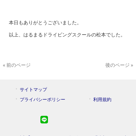
本日もありがとうございました。
以上、はるまるドライビングスクールの松本でした。
« 前のページ
後のページ »
サイトマップ
プライバシーポリシー
利用規約