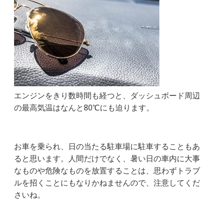
エンジンをきり数時間も経つと、ダッシュボード周辺
の最高気温はなんと80℃にも迫ります。
お車を乗られ、日の当たる駐車場に駐車することもあ
ると思います。人間だけでなく、暑い日の車内に大事
なものや危険なものを放置することは、思わずトラブ
ルを招くことにもなりかねませんので、注意してくだ
さいね。