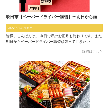
吹田市【ペーパードライバー講習】〜明日から頑張ります〜
2025/01/04｜
ブログ
皆様、こんばんは。 今日で私のお正月も終わりです。また
明日からペーパードライバー講習頑張って行きたい
詳細はこちら