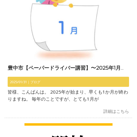
豊中市【ペーパードライバー講習】〜2025年1月も早くも終わり〜
2025/01/31｜
ブログ
皆様、こんばんは。 2025年が始まり、早くも1か月が終わ
りますね。 毎年のことですが、とても1月が
詳細はこちら