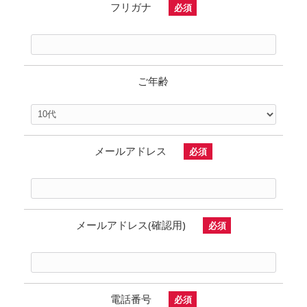
フリガナ
必須
ご年齢
メールアドレス
必須
メールアドレス(確認用)
必須
電話番号
必須