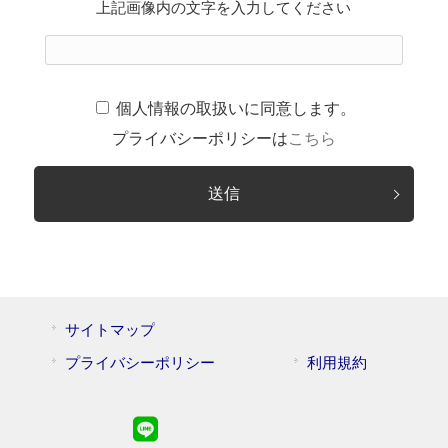
上記画像内の文字を入力してください
個人情報の取扱いに同意します。
プライバシーポリシーは
こちら
サイトマップ
プライバシーポリシー
利用規約