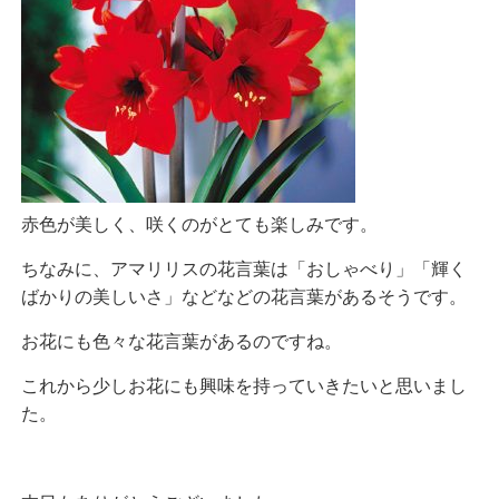
赤色が美しく、咲くのがとても楽しみです。
ちなみに、アマリリスの花言葉は「おしゃべり」「輝く
ばかりの美しいさ」などなどの花言葉があるそうです。
お花にも色々な花言葉があるのですね。
これから少しお花にも興味を持っていきたいと思いまし
た。