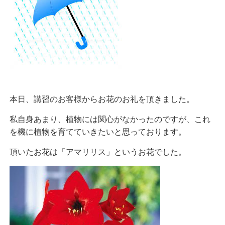
本日、講習のお客様からお花のお礼を頂きました。
私自身あまり、植物には関心がなかったのですが、これ
を機に植物を育てていきたいと思っております。
頂いたお花は「アマリリス」というお花でした。