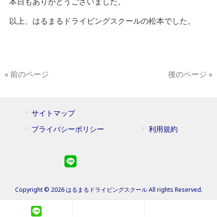
本日もありがとうございました。
以上、はるまるドライビングスクールの松本でした。
« 前のページ
後のページ »
サイトマップ
プライバシーポリシー
利用規約
Copyright © 2026 はるまるドライビングスクール All rights Reserved.