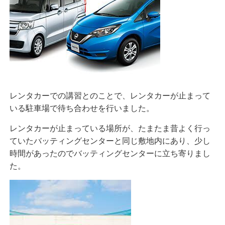
レンタカーでの講習とのことで、レンタカーが止まって
いる駐車場で待ち合わせを行いました。
レンタカーが止まっている場所が、たまたま昔よく行っ
ていたバッティングセンターと同じ敷地内にあり、少し
時間があったのでバッティングセンターに立ち寄りまし
た。