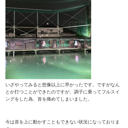
いざやってみると想像以上に早かったです。ですがなん
とか打つことができたのですが、調子に乗ってフルスイ
ングをした為、首を痛めてしまいました。
今は首を上に動かすこともできない状況になっておりま