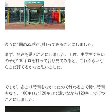
久々に1回の25球だけ打ってみることにしました。
まず、急速を選ぶことにしました。丁度、中学生ぐらい
の子が110キロを打っており見てみると、これぐらいな
らまだ打てるかなと思いました。
ですが、あまり時間もなかったので終わるまで待つ時間
もなく、100キロと120キロで迷いながら120キロで打つ
ことにしました。