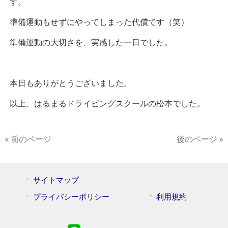
す。
準備運動もせずにやってしまった代償です（笑）
準備運動の大切さを、実感した一日でした。
本日もありがとうございました。
以上、はるまるドライビングスクールの松本でした。
« 前のページ
後のページ »
サイトマップ
プライバシーポリシー
利用規約