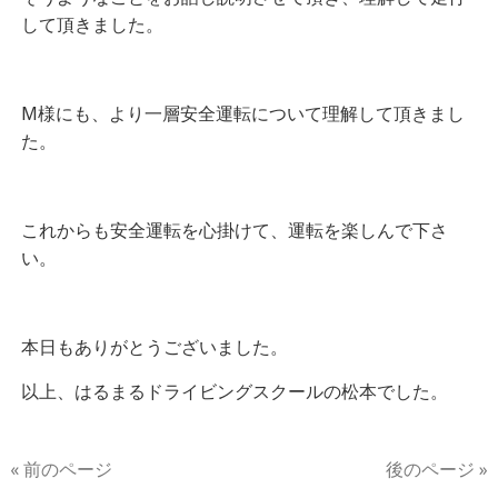
して頂きました。
M様にも、より一層安全運転について理解して頂きまし
た。
これからも安全運転を心掛けて、運転を楽しんで下さ
い。
本日もありがとうございました。
以上、はるまるドライビングスクールの松本でした。
« 前のページ
後のページ »