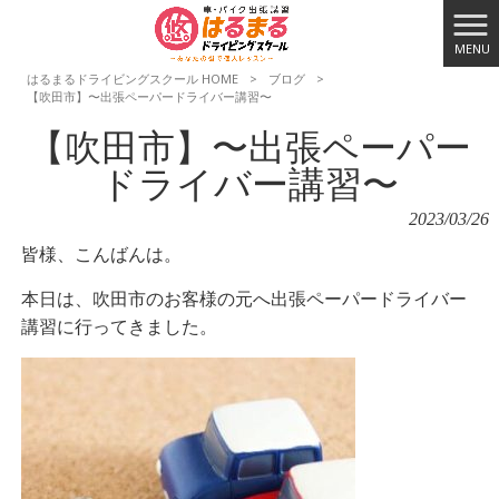
MENU
はるまるドライビングスクール HOME
>
ブログ
>
【吹田市】〜出張ペーパードライバー講習〜
【吹田市】〜出張ペーパー
ドライバー講習〜
2023/03/26
皆様、こんばんは。
本日は、吹田市のお客様の元へ出張ペーパードライバー
講習に行ってきました。