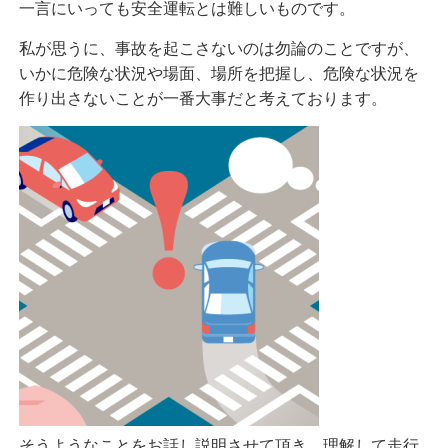
一言にいっても安全運転とは難しいものです。
私が思うに、事故を起こさないのは勿論のことですが、
いかに危険な状況や場面、場所を把握し、危険な状況を
作り出さないことが一番大事だと考えております。
そうようなことをお話し説明させて頂き、理解して走行