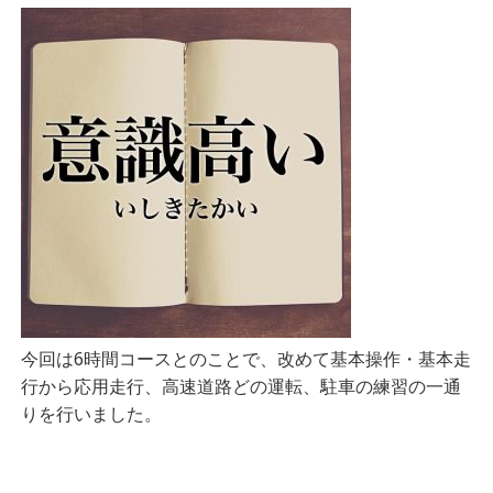
今回は6時間コースとのことで、改めて基本操作・基本走
行から応用走行、高速道路どの運転、駐車の練習の一通
りを行いました。