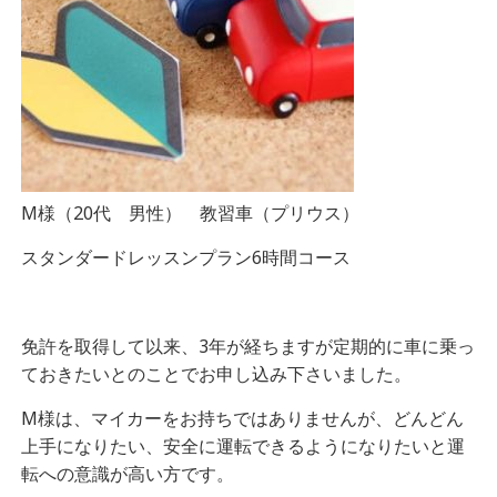
M様（20代 男性） 教習車（プリウス）
スタンダードレッスンプラン6時間コース
免許を取得して以来、3年が経ちますが定期的に車に乗っ
ておきたいとのことでお申し込み下さいました。
M様は、マイカーをお持ちではありませんが、どんどん
上手になりたい、安全に運転できるようになりたいと運
転への意識が高い方です。