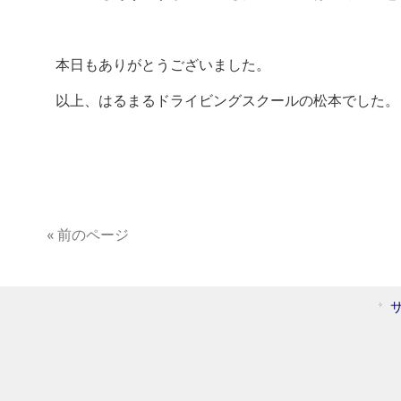
本日もありがとうございました。
以上、はるまるドライビングスクールの松本でした。
« 前のページ