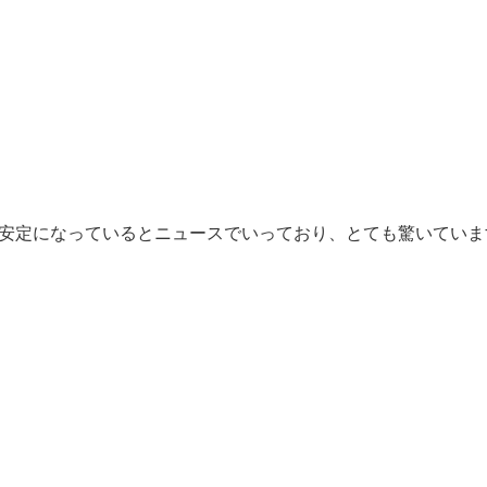
安定になっているとニュースでいっており、とても驚いていま