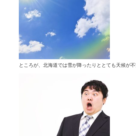
ところが、北海道では雪が降ったりととても天候が不