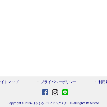
サイトマップ
プライバシーポリシー
利用
Copyright © 2026 はるまるドライビングスクール All rights Reserved.