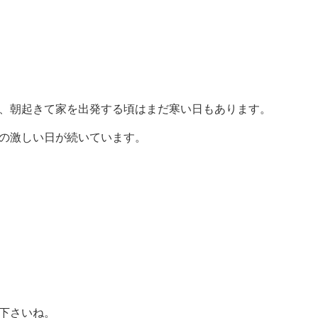
、朝起きて家を出発する頃はまだ寒い日もあります。
の激しい日が続いています。
下さいね。