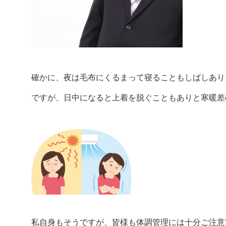
確かに、夜は毛布にくるまって寝ることもしばしあり
ですが、日中になると上着を脱ぐこともありと寒暖差
私自身もそうですが、皆様も体調管理には十分ご注意