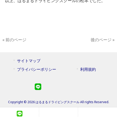
以上、はるまるドライビングスクールの松本でした。
« 前のページ
後のページ »
サイトマップ
プライバシーポリシー
利用規約
Copyright © 2026 はるまるドライビングスクール All rights Reserved.