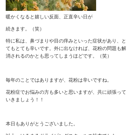
暖かくなると嬉しい反面、正直辛い日が
続きます。（笑）
特に私は、鼻づまりや目の痒みといった症状があり、と
てもとても辛いです。外に出なければ、花粉の問題も解
消されるのかとも思ってしまうほどです。（笑）
毎年のことではありますが、花粉は辛いですね。
花粉症でお悩みの方も多いと思いますが、共に頑張って
いきましょう！！
本日もありがとうございました。