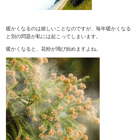
暖かくなるのは嬉しいことなのですが、毎年暖かくなる
と別の問題が私には起こってしまいます。
暖かくなると、花粉が飛び始めますよね。