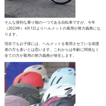
そんな便利な乗り物の一つである自転車ですが、今年
（2023年）4月1日よりヘルメットの着用が努力義務にな
ります。
現在でもお子様には、ヘルメットを着用させている保護
者の方も多いとは思います。これからは年齢に関係なく
全ての方が着用の努力義務が発生します。