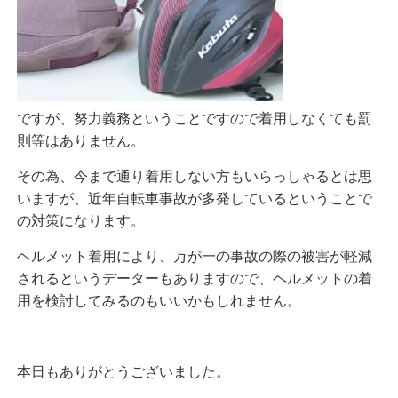
ですが、努力義務ということですので着用しなくても罰
則等はありません。
その為、今まで通り着用しない方もいらっしゃるとは思
いますが、近年自転車事故が多発しているということで
の対策になります。
ヘルメット着用により、万が一の事故の際の被害が軽減
されるというデーターもありますので、ヘルメットの着
用を検討してみるのもいいかもしれません。
本日もありがとうございました。