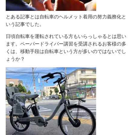
とある記事とは自転車のヘルメット着用の努力義務化と
いう記事でした。
日頃自転車を運転されている方もいらっしゃるとは思い
ます。ペーパードライバー講習を受講されるお客様の多
くは、移動手段は自転車という方が多いのではないでし
ょうか？