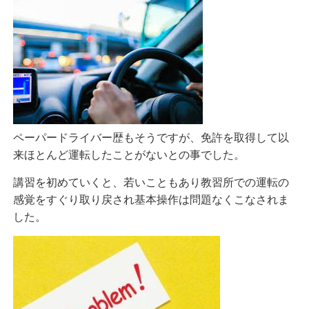
ペーパードライバー歴もそうですが、免許を取得して以
来ほとんど運転したことがないとの事でした。
講習を初めていくと、若いこともあり教習所での運転の
感覚をすぐり取り戻され基本操作は問題なくこなされま
した。