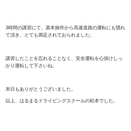
3時間の講習にて、基本操作から高速道路の運転にも慣れ
て頂き、とても満足されておられました。
講習したことを忘れることなく、安全運転を心掛けしっ
かり運転して下さいね。
本日もありがとうございました。
以上、はるまるドライビングスクールの松本でした。