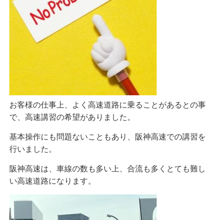
お客様の仕事上、よく高速道路に乗ることがあるとの事
で、高速講習の希望がありました。
基本操作にも問題ないこともあり、阪神高速での講習を
行いました。
阪神高速は、車線の数も多い上、合流も多くとても難し
い高速道路になります。