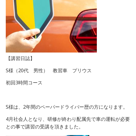
【講習日誌】
S様（20代 男性） 教習車 プリウス
初回3時間コース
S様は、2年間のペーパードライバー歴の方になります。
4月社会人となり、研修が終わり配属先で車の運転が必要
との事で講習の受講を頂きました。