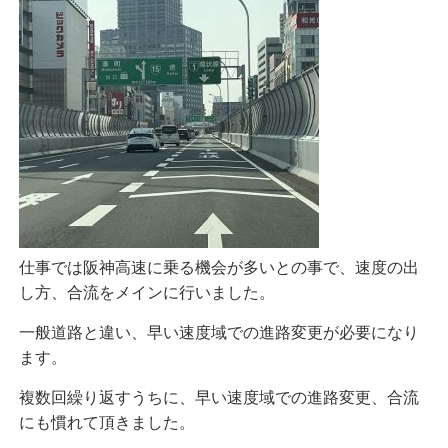
仕事では阪神高速に乗る機会が多いとの事で、速度の出
し方、合流をメインに行いました。
一般道路と違い、早い速度域での進路変更が必要になり
ます。
複数回繰り返すうちに、早い速度域での進路変更、合流
にも慣れて頂きました。