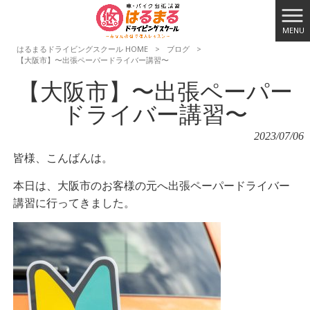
MENU
はるまるドライビングスクール HOME
>
ブログ
>
【大阪市】〜出張ペーパードライバー講習〜
【大阪市】〜出張ペーパー
ドライバー講習〜
2023/07/06
皆様、こんばんは。
本日は、大阪市のお客様の元へ出張ペーパードライバー
講習に行ってきました。