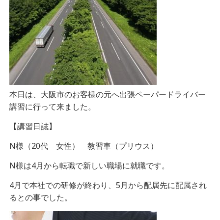
本日は、大阪市のお客様の元へ出張ペーパードライバー
講習に行って来ました。
【講習日誌】
N様（20代 女性） 教習車（プリウス）
N様は4月から転職で新しい職場に就職です。
4月で本社での研修が終わり、5月から配属先に配属され
るとの事でした。