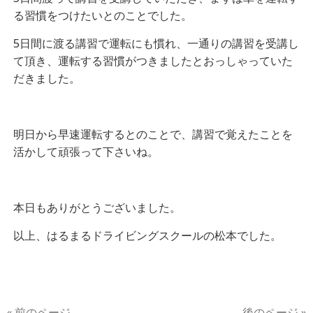
る習慣をつけたいとのことでした。
5日間に渡る講習で運転にも慣れ、一通りの講習を受講し
て頂き、運転する習慣がつきましたとおっしゃっていた
だきました。
明日から早速運転するとのことで、講習で覚えたことを
活かして頑張って下さいね。
本日もありがとうございました。
以上、はるまるドライビングスクールの松本でした。
« 前のページ
後のページ »