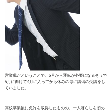
営業職だということで、5月から運転が必要になるそうで
5月に向けて4月に入ってから休みの毎に講習の受講をし
ていました。
高校卒業後に免許を取得したものの、一人暮らしを初め