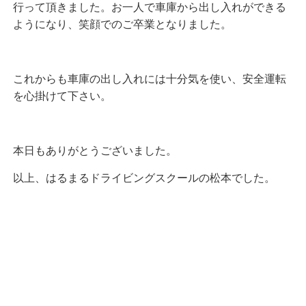
行って頂きました。お一人で車庫から出し入れができる
ようになり、笑顔でのご卒業となりました。
これからも車庫の出し入れには十分気を使い、安全運転
を心掛けて下さい。
本日もありがとうございました。
以上、はるまるドライビングスクールの松本でした。