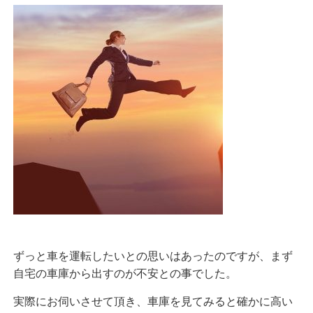
ずっと車を運転したいとの思いはあったのですが、まず
自宅の車庫から出すのが不安との事でした。
実際にお伺いさせて頂き、車庫を見てみると確かに高い