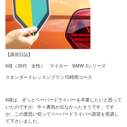
【講習日誌】
K様（30代 女性） マイカー BMW 3シリーズ
スタンダードレッスンプラン15時間コース
K様は、ずっとペーパードライバーを卒業したいと思って
いたのですが、中々勇気が出なかったそうです。です
が、この度思い切ってペーパードライバー講習を受講し
て下さいました。