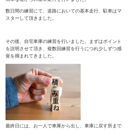
数日間の練習にて、道路においての基本走行、駐車はマ
スターして頂きました。
その後、自宅車庫の練習を行いました。まずはポイント
を説明させて頂き、複数回練習を行うにつれ少しずつ感
覚を掴まれてきました。
最終日には、お一人で車庫から出し、車庫に戻す所まで