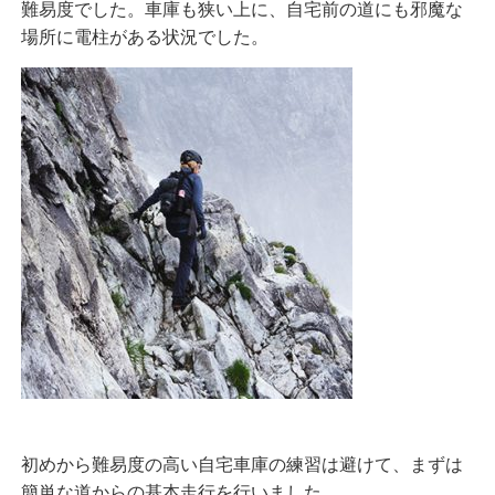
難易度でした。車庫も狭い上に、自宅前の道にも邪魔な
場所に電柱がある状況でした。
初めから難易度の高い自宅車庫の練習は避けて、まずは
簡単な道からの基本走行を行いました。