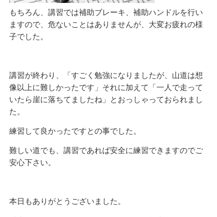
もちろん、講習では補助ブレーキ、補助ハンドルを行い
ますので、危ないことはありませんが、大変お疲れの様
子でした。
講習が終わり、「すごく勉強になりましたが、山道は想
像以上に難しかったです」それに加えて「一人で走って
いたら崖に落ちてましたね」とおっしゃっておられまし
た。
練習して良かったですとの事でした。
難しい道でも、講習であれば安全に練習できますのでご
安心下さい。
本日もありがとうございました。