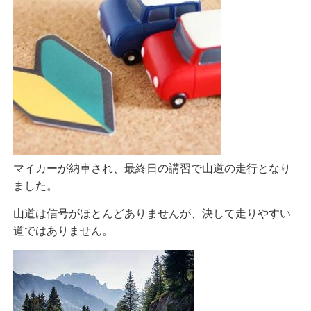
マイカーが納車され、最終日の講習で山道の走行となり
ました。
山道は信号がほとんどありませんが、決して走りやすい
道ではありません。