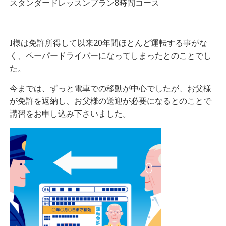
スタンダードレッスンプラン8時間コース
I様は免許所得して以来20年間ほとんど運転する事がな
く、ペーパードライバーになってしまったとのことでし
た。
今までは、ずっと電車での移動が中心でしたが、お父様
が免許を返納し、お父様の送迎が必要になるとのことで
講習をお申し込み下さいました。