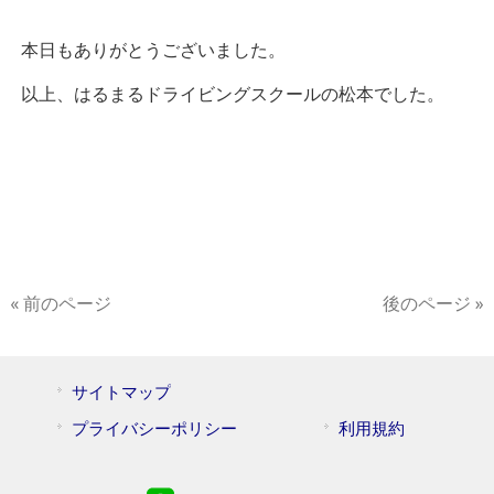
本日もありがとうございました。
以上、はるまるドライビングスクールの松本でした。
« 前のページ
後のページ »
サイトマップ
プライバシーポリシー
利用規約