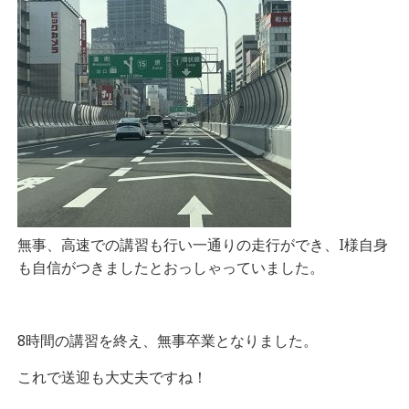
無事、高速での講習も行い一通りの走行ができ、I様自身
も自信がつきましたとおっしゃっていました。
8時間の講習を終え、無事卒業となりました。
これで送迎も大丈夫ですね！