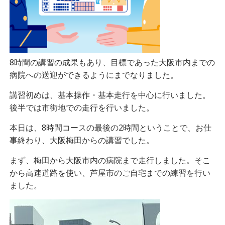
8時間の講習の成果もあり、目標であった大阪市内までの
病院への送迎ができるようにまでなりました。
講習初めは、基本操作・基本走行を中心に行いました。
後半では市街地での走行を行いました。
本日は、8時間コースの最後の2時間ということで、お仕
事終わり、大阪梅田からの講習でした。
まず、梅田から大阪市内の病院まで走行しました。そこ
から高速道路を使い、芦屋市のご自宅までの練習を行い
ました。