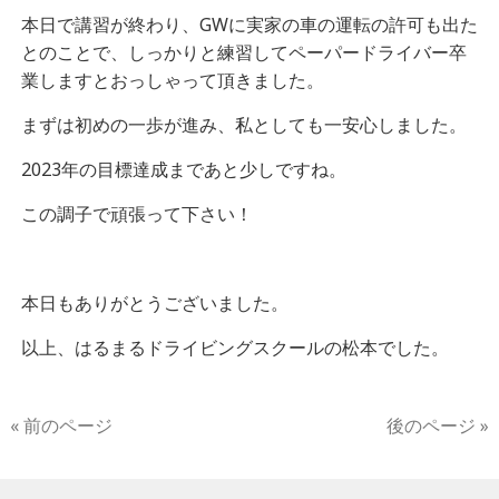
本日で講習が終わり、GWに実家の車の運転の許可も出た
とのことで、しっかりと練習してペーパードライバー卒
業しますとおっしゃって頂きました。
まずは初めの一歩が進み、私としても一安心しました。
2023年の目標達成まであと少しですね。
この調子で頑張って下さい！
本日もありがとうございました。
以上、はるまるドライビングスクールの松本でした。
« 前のページ
後のページ »