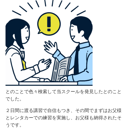
とのことで色々検索して当スクールを発見したとのこと
でした。
２日間に渡る講習で自信もつき、その間でまずはお父様
とレンタカーでの練習を実施し、お父様も納得されたそ
うです。