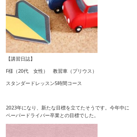
【講習日誌】
F様（20代 女性） 教習車（プリウス）
スタンダードレッスン5時間コース
2023年になり、新たな目標を立てたそうです。今年中に
ペーパードライバー卒業との目標でした。