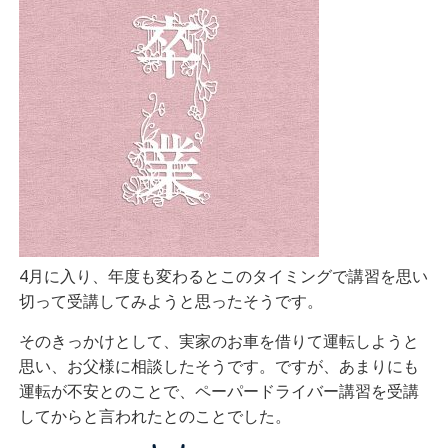
4月に入り、年度も変わるとこのタイミングで講習を思い
切って受講してみようと思ったそうです。
そのきっかけとして、実家のお車を借りて運転しようと
思い、お父様に相談したそうです。ですが、あまりにも
運転が不安とのことで、ペーパードライバー講習を受講
してからと言われたとのことでした。