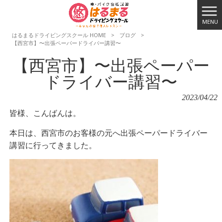
MENU
はるまるドライビングスクール HOME
>
ブログ
>
【西宮市】〜出張ペーパードライバー講習〜
【西宮市】〜出張ペーパー
ドライバー講習〜
2023/04/22
皆様、こんばんは。
本日は、西宮市のお客様の元へ出張ペーパードライバー
講習に行ってきました。