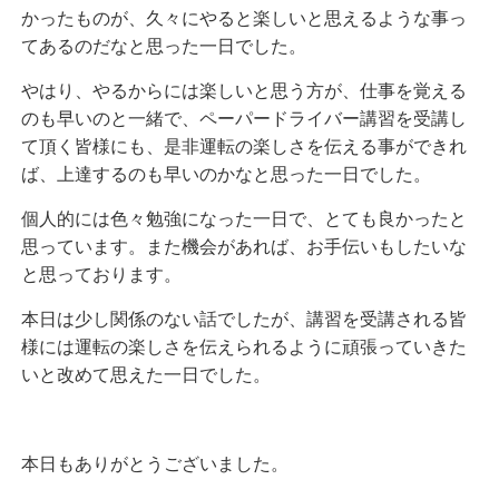
かったものが、久々にやると楽しいと思えるような事っ
てあるのだなと思った一日でした。
やはり、やるからには楽しいと思う方が、仕事を覚える
のも早いのと一緒で、ペーパードライバー講習を受講し
て頂く皆様にも、是非運転の楽しさを伝える事ができれ
ば、上達するのも早いのかなと思った一日でした。
個人的には色々勉強になった一日で、とても良かったと
思っています。また機会があれば、お手伝いもしたいな
と思っております。
本日は少し関係のない話でしたが、講習を受講される皆
様には運転の楽しさを伝えられるように頑張っていきた
いと改めて思えた一日でした。
本日もありがとうございました。