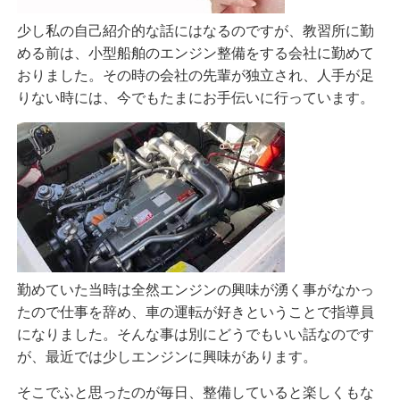
少し私の自己紹介的な話にはなるのですが、教習所に勤
める前は、小型船舶のエンジン整備をする会社に勤めて
おりました。その時の会社の先輩が独立され、人手が足
りない時には、今でもたまにお手伝いに行っています。
勤めていた当時は全然エンジンの興味が湧く事がなかっ
たので仕事を辞め、車の運転が好きということで指導員
になりました。そんな事は別にどうでもいい話なのです
が、最近では少しエンジンに興味があります。
そこでふと思ったのが毎日、整備していると楽しくもな