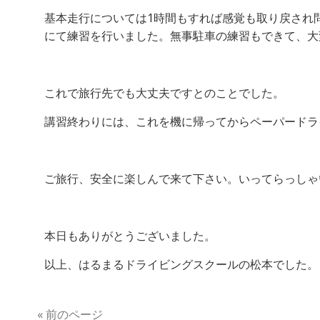
基本走行については1時間もすれば感覚も取り戻され
にて練習を行いました。無事駐車の練習もできて、大
これで旅行先でも大丈夫ですとのことでした。
講習終わりには、これを機に帰ってからペーパードラ
ご旅行、安全に楽しんで来て下さい。いってらっしゃ
本日もありがとうございました。
以上、はるまるドライビングスクールの松本でした。
« 前のページ