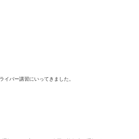
ライバー講習にいってきました。