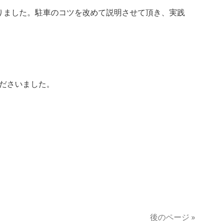
りました。駐車のコツを改めて説明させて頂き、実践
ださいました。
後のページ »