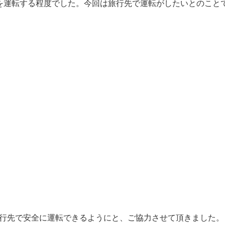
を運転する程度でした。今回は旅行先で運転がしたいとのこと
行先で安全に運転できるようにと、ご協力させて頂きました。