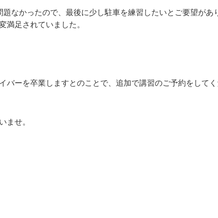
問題なかったので、最後に少し駐車を練習したいとご要望があ
変満足されていました。
イバーを卒業しますとのことで、追加で講習のご予約をしてく
いませ。