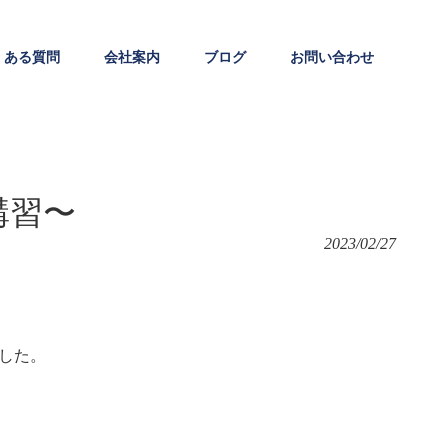
くある質問
会社案内
ブログ
お問い合わせ
講習〜
2023/02/27
した。