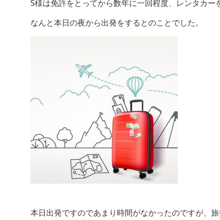
S様は免許をとってから数年に一回程度、レンタカー
なんと本日の夜から出発をするとのことでした。
本日出発ですのであまり時間がなかったのですが、旅