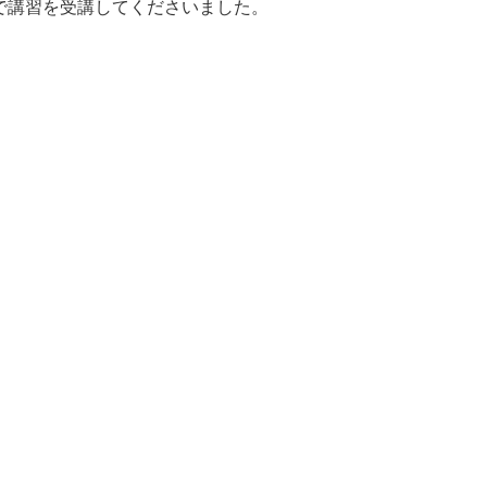
で講習を受講してくださいました。