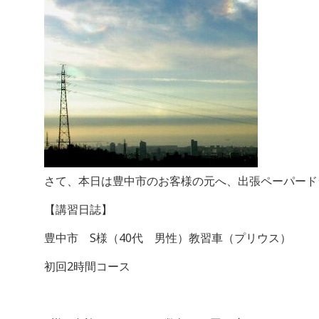
さて、本日は豊中市のお客様の元へ、出張ペーパード
【講習日誌】
豊中市 S様（40代 男性）教習車（プリウス）
初回2時間コース