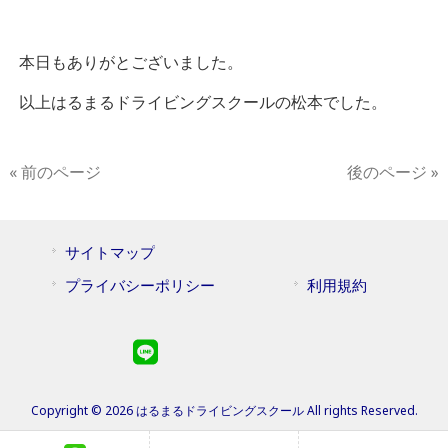
本日もありがとございました。
以上はるまるドライビングスクールの松本でした。
« 前のページ
後のページ »
サイトマップ
プライバシーポリシー
利用規約
Copyright © 2026 はるまるドライビングスクール All rights Reserved.