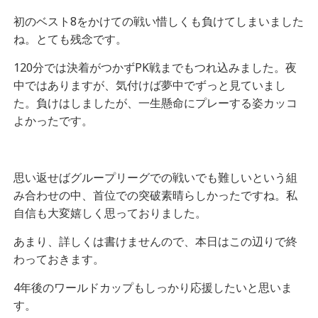
初のベスト8をかけての戦い惜しくも負けてしまいました
ね。とても残念です。
120分では決着がつかずPK戦までもつれ込みました。夜
中ではありますが、気付けば夢中でずっと見ていまし
た。負けはしましたが、一生懸命にプレーする姿カッコ
よかったです。
思い返せばグループリーグでの戦いでも難しいという組
み合わせの中、首位での突破素晴らしかったですね。私
自信も大変嬉しく思っておりました。
あまり、詳しくは書けませんので、本日はこの辺りで終
わっておきます。
4年後のワールドカップもしっかり応援したいと思いま
す。