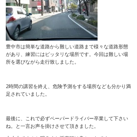
豊中市は簡単な道路から難しい道路まで様々な道路形態
があり、練習にはピッタリな場所です。今回は難しい場
所を選びながら走行致しました。
2時間の講習を終え、危険予測をする場所なども分かり満
足されていました。
最後に、これで必ずペーパードライバー卒業して下さい
ね。と一言お声を掛けさせて頂きました。