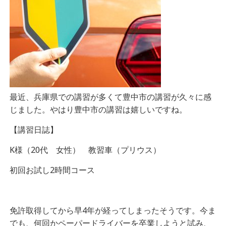
最近、兵庫県での講習が多くて豊中市の講習が久々に感
じました。やはり豊中市の講習は嬉しいですね。
【講習日誌】
K様（20代 女性） 教習車（プリウス）
初回お試し2時間コース
免許取得してから早4年が経ってしまったそうです。今ま
でも、何回かペーパードライバーを卒業しようと試み、