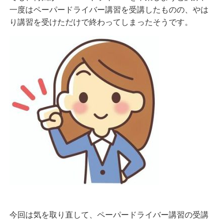
一度はペーパードライバー講習を受講したものの、やは
り講習を受けただけで終わってしまったそうです。
今回は気を取り直して、ペーパードライバー講習の受講