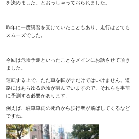
を決めました。とおっしゃっておられました。
昨年に一度講習を受けていたこともあり、走行はとても
スムーズでした。
今回は危険予測といったことをメインにお話させて頂き
ました。
運転する上で、ただ車を転がすだけではいけません。道
路にはあらゆる危険が潜んでいますので、それらを事前
に予測する必要があります。
例えば、駐車車両の死角から歩行者が飛ばしてくるなど
ですね。