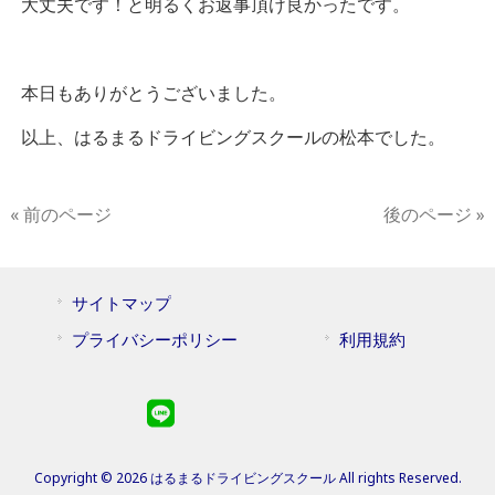
大丈夫です！と明るくお返事頂け良かったです。
本日もありがとうございました。
以上、はるまるドライビングスクールの松本でした。
« 前のページ
後のページ »
サイトマップ
プライバシーポリシー
利用規約
Copyright © 2026 はるまるドライビングスクール All rights Reserved.