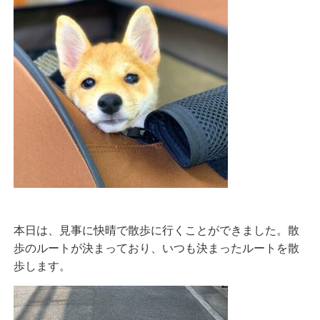
本日は、見事に快晴で散歩に行くことができました。散
歩のルートが決まっており、いつも決まったルートを散
歩します。