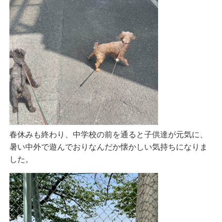
春休みも終わり、中学校の前を通ると子供達が元気に、
暑い中外で遊んでおりなんだか懐かしい気持ちになりま
した。