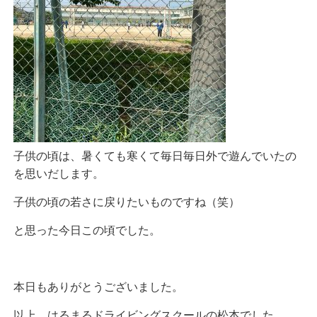
子供の頃は、暑くても寒くて毎日毎日外で遊んでいたの
を思いだします。
子供の頃の若さに戻りたいものですね（笑）
と思った今日この頃でした。
本日もありがとうございました。
以上、はるまるドライビングスクールの松本でした。