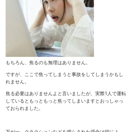
もちろん、焦るのも無理はありません。
ですが、ここで焦ってしまうと事故をしてしまうかもし
れません。
焦る必要はありませんよと言いましたが、実際1人で運転
しているともっともっと焦ってしまいますとおっしゃっ
ておられました。
万が一、クラクションなどを鳴らされた場合は端によ