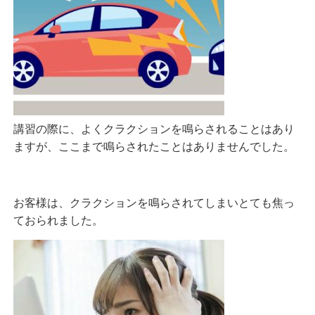
講習の際に、よくクラクションを鳴らされることはあり
ますが、ここまで鳴らされたことはありませんでした。
お客様は、クラクションを鳴らされてしまいとても焦っ
ておられました。