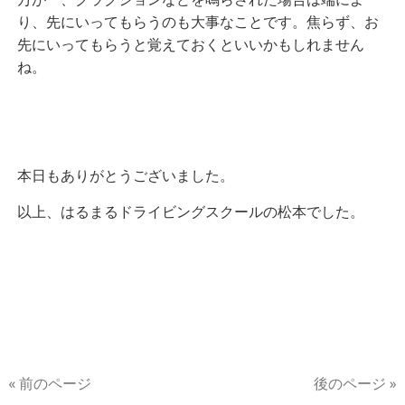
り、先にいってもらうのも大事なことです。焦らず、お
先にいってもらうと覚えておくといいかもしれません
ね。
本日もありがとうございました。
以上、はるまるドライビングスクールの松本でした。
« 前のページ
後のページ »