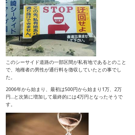
このシーサイド道路の一部区間が私有地であるとのこと
で、地権者の男性が通行料を徴収していたとの事でし
た。
2006年から始まり、最初は500円から始まり1万、2万
円…と次第に増加して最終的には4万円となったそうで
す。