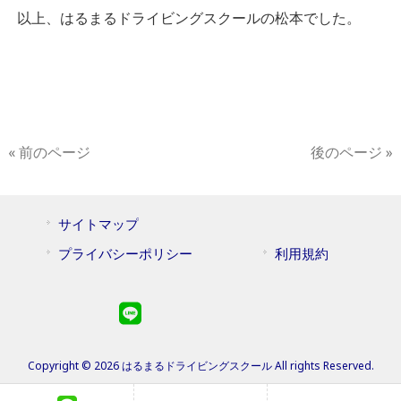
以上、はるまるドライビングスクールの松本でした。
« 前のページ
後のページ »
サイトマップ
プライバシーポリシー
利用規約
Copyright © 2026 はるまるドライビングスクール All rights Reserved.