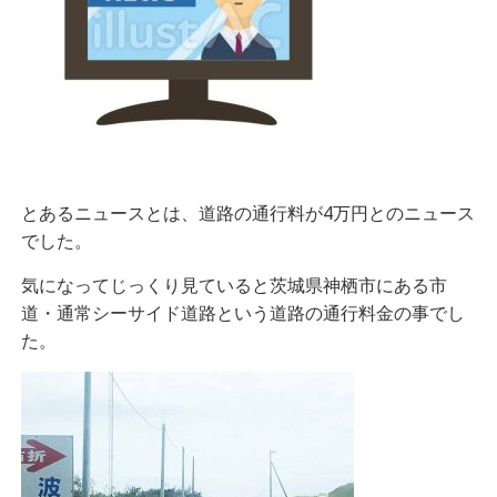
とあるニュースとは、道路の通行料が4万円とのニュース
でした。
気になってじっくり見ていると茨城県神栖市にある市
道・通常シーサイド道路という道路の通行料金の事でし
た。