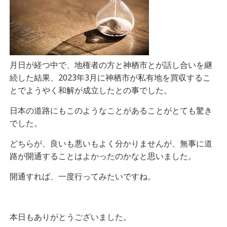
月日が経つ中で、地権者の方と神栖市とが話し合いを継
続した結果、2023年3月に神栖市が私有地を買収するこ
とでようやく和解が成立したとの事でした。
日本の道路にもこのようなことがあることがとても驚き
でした。
どちらが、良いも悪いもよく分かりませんが、無事に道
路が開通することはよかったのかなと思いました。
開通すれば、一度行ってみたいですね。
本日もありがとうございました。