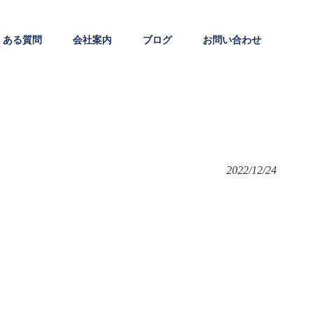
くある質問
会社案内
ブログ
お問い合わせ
2022/12/24