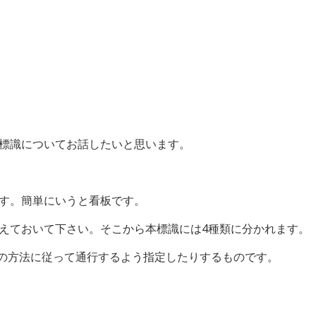
標識についてお話したいと思います。
す。簡単にいうと看板です。
えておいて下さい。そこから本標識には4種類に分かれます。
定の方法に従って通行するよう指定したりするものです。