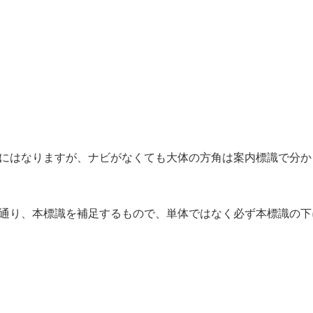
にはなりますが、ナビがなくても大体の方角は案内標識で分か
通り、本標識を補足するもので、単体ではなく必ず本標識の下