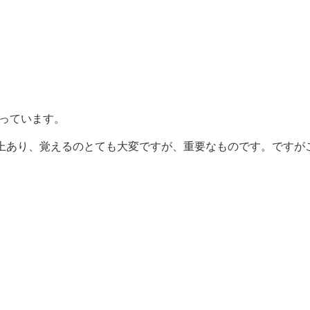
っています。
以上あり、覚えるのとても大変ですが、重要なものです。ですが