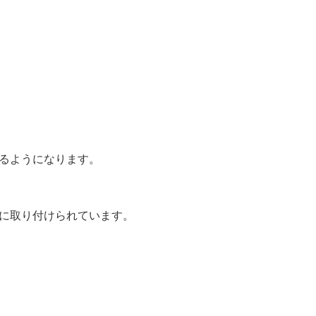
るようになります。
に取り付けられています。