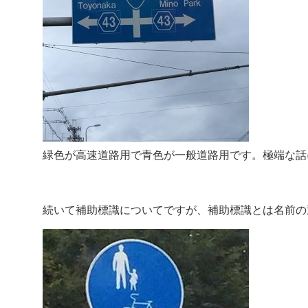
緑色が高速道路用で青色が一般道路用です。極端な話
続いて補助標識についてですが、補助標識とは名前の