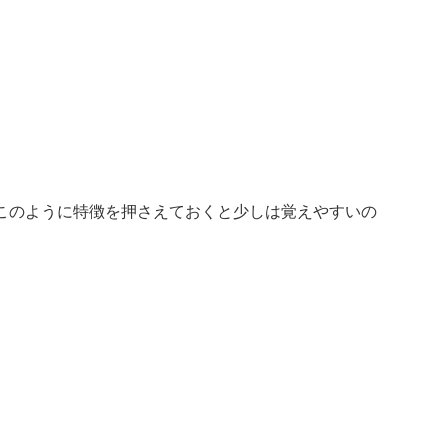
このように特徴を押さえておくと少しは覚えやすいの