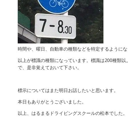
時間や、曜日、自動車の種類などを特定するようにな
以上が標識の種類になっています。標識は200種類
で、是非覚えておいて下さい。
標示についてはまた明日お話したいと思います。
本日もありがとうございました。
以上、はるまるドライビングスクールの松本でした。