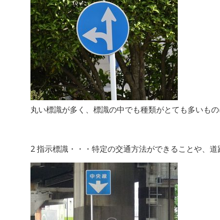
丸い標識が多く、標識の中でも種類がとても多いもの
2 指示標識・・・特定の交通方法ができることや、