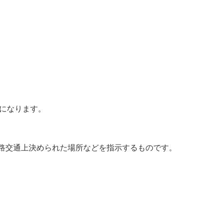
になります。
道路交通上決められた場所などを指示するものです。