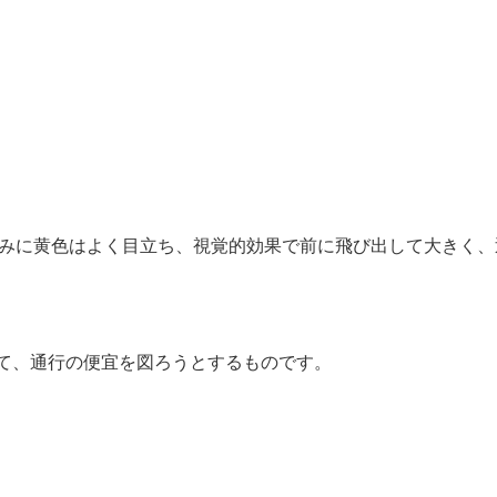
みに黄色はよく目立ち、視覚的効果で前に飛び出して大きく、
して、通行の便宜を図ろうとするものです。