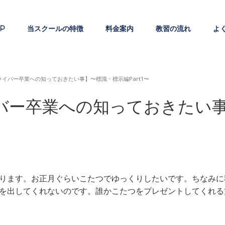
P
当スクールの特徴
料金案内
教習の流れ
よ
イバー卒業への知っておきたい事】〜標識・標示編Part1〜
ー卒業への知っておきたい事】
ります。お正月ぐらいこたつでゆっくりしたいです。ちなみに
を出してくれないのです。誰かこたつをプレゼントしてくれる