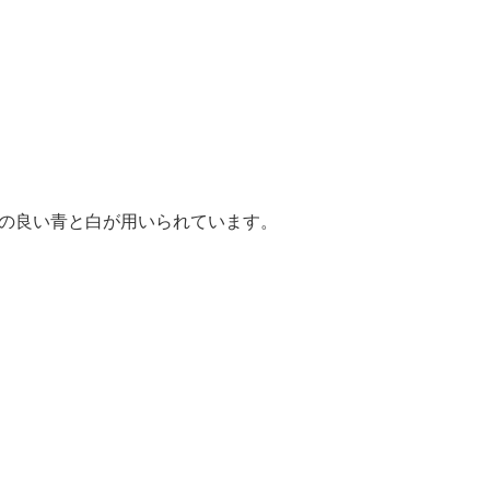
の良い青と白が用いられています。