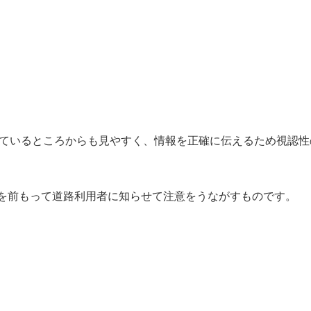
ているところからも見やすく、情報を正確に伝えるため視認性
どを前もって道路利用者に知らせて注意をうながすものです。