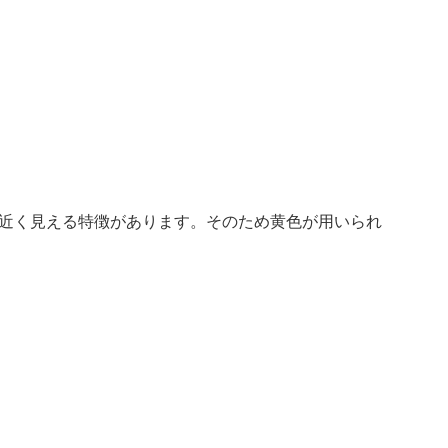
近く見える特徴があります。そのため黄色が用いられ